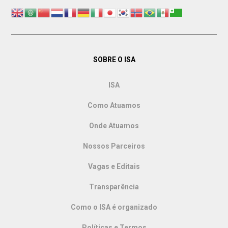
SOBRE O ISA
ISA
Como Atuamos
Onde Atuamos
Nossos Parceiros
Vagas e Editais
Transparência
Como o ISA é organizado
Políticas e Termos