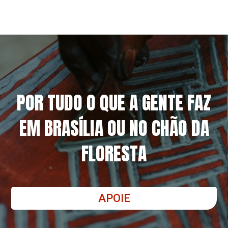
POR TUDO O QUE A GENTE FAZ
EM BRASÍLIA OU NO CHÃO DA
FLORESTA
APOIE