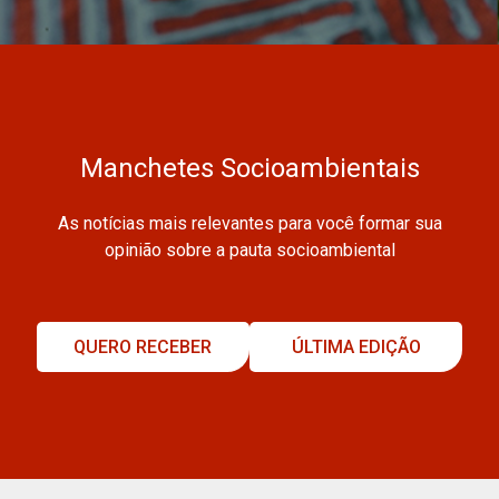
Manchetes Socioambientais
As notícias mais relevantes para você formar sua
opinião sobre a pauta socioambiental
QUERO RECEBER
ÚLTIMA EDIÇÃO