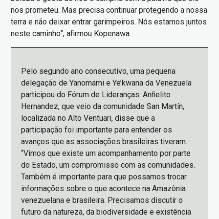
nos prometeu. Mas precisa continuar protegendo a nossa
terra e não deixar entrar garimpeiros. Nós estamos juntos
neste caminho”, afirmou Kopenawa.
Pelo segundo ano consecutivo, uma pequena
delegação de Yanomami e Ye’kwana da Venezuela
participou do Fórum de Lideranças. Anñelito
Hernandez, que veio da comunidade San Martín,
localizada no Alto Ventuari, disse que a
participação foi importante para entender os
avanços que as associações brasileiras tiveram.
“Vimos que existe um acompanhamento por parte
do Estado, um compromisso com as comunidades.
Também é importante para que possamos trocar
informações sobre o que acontece na Amazônia
venezuelana e brasileira. Precisamos discutir o
futuro da natureza, da biodiversidade e existência