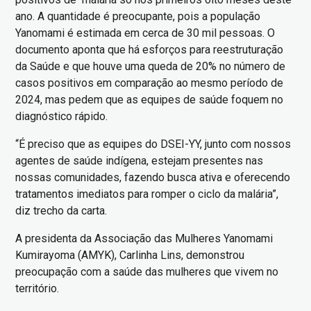
ano. A quantidade é preocupante, pois a população
Yanomami é estimada em cerca de 30 mil pessoas. O
documento aponta que há esforços para reestruturação
da Saúde e que houve uma queda de 20% no número de
casos positivos em comparação ao mesmo período de
2024, mas pedem que as equipes de saúde foquem no
diagnóstico rápido.
“É preciso que as equipes do DSEI-YY, junto com nossos
agentes de saúde indígena, estejam presentes nas
nossas comunidades, fazendo busca ativa e oferecendo
tratamentos imediatos para romper o ciclo da malária”,
diz trecho da carta.
A presidenta da Associação das Mulheres Yanomami
Kumirayoma (AMYK), Carlinha Lins, demonstrou
preocupação com a saúde das mulheres que vivem no
território.