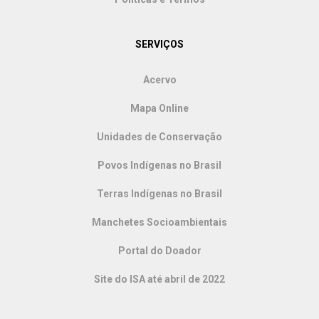
SERVIÇOS
Acervo
Mapa Online
Unidades de Conservação
Povos Indígenas no Brasil
Terras Indígenas no Brasil
Manchetes Socioambientais
Portal do Doador
Site do ISA até abril de 2022