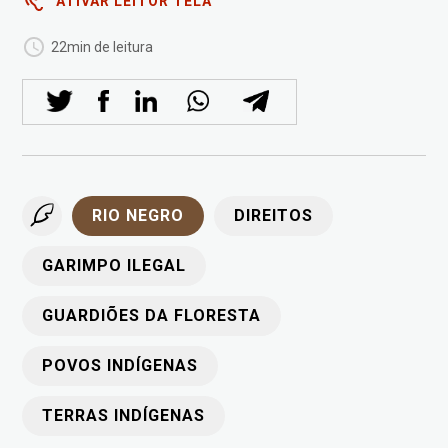
ATIVAR LEITOR TELA
22min de leitura
RIO NEGRO
DIREITOS
GARIMPO ILEGAL
GUARDIÕES DA FLORESTA
POVOS INDÍGENAS
TERRAS INDÍGENAS