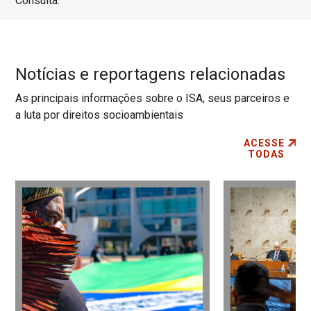
Consulta.
Notícias e reportagens relacionadas
As principais informações sobre o ISA, seus parceiros e
a luta por direitos socioambientais
ACESSE
TODAS