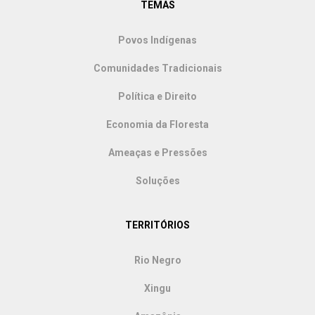
TEMAS
Povos Indígenas
Comunidades Tradicionais
Política e Direito
Economia da Floresta
Ameaças e Pressões
Soluções
TERRITÓRIOS
Rio Negro
Xingu