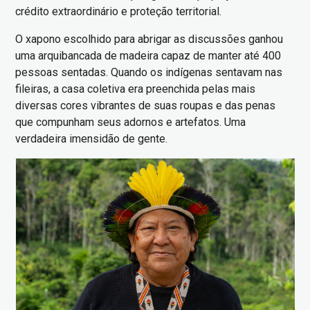
crédito extraordinário e proteção territorial.
O xapono escolhido para abrigar as discussões ganhou
uma arquibancada de madeira capaz de manter até 400
pessoas sentadas. Quando os indígenas sentavam nas
fileiras, a casa coletiva era preenchida pelas mais
diversas cores vibrantes de suas roupas e das penas
que compunham seus adornos e artefatos. Uma
verdadeira imensidão de gente.
Imagem