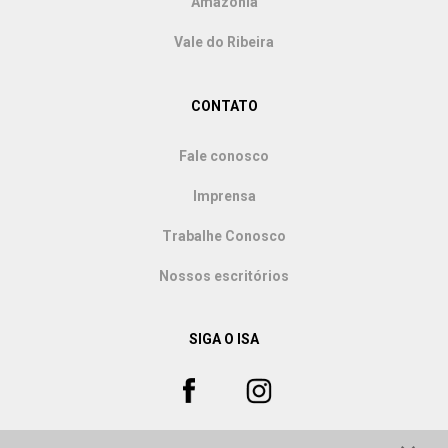
Amazônia
Vale do Ribeira
CONTATO
Fale conosco
Imprensa
Trabalhe Conosco
Nossos escritórios
SIGA O ISA