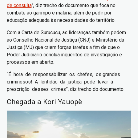
de consulta
”, diz trecho do documento que foca no
combate ao garimpo e malária, além de pedir por
educação adequada às necessidades do território.
Com a Carta de Surucucu, as lideranças também pedem
ao Conselho Nacional de Justiça (CNJ) e Ministério da
Justiça (MJ) que criem forças tarefas a fim de que o
Poder Judiciário conclua inquéritos de investigação e
processos em aberto.
“É hora de responsabilizar os chefes, os grandes
criminosos! A lentidão da justiça pode levar à
prescrição desses crimes”, diz trecho do documento.
Chegada a Kori Yauopë
Imagem