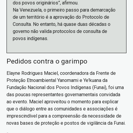
dos povos originários”, afirmou.
Na Venezuela, o primeiro passo para demarcação
de um território é a aprovação do Protocolo de
Consulta. No entanto, há quase duas décadas o
governo não valida protocolos de consulta de
povos indígenas.
Pedidos contra o garimpo
Elayne Rodrigues Maciel, coordenadora da Frente de
Proteção Etnoambiental Yanomami e Ye'kuana da
Fundação Nacional dos Povos Indígenas (Funai), foi uma
das poucas representantes governamentais convidada
ao evento. Maciel aproveitou o momento para explicar
que o diálogo entre as comunidades e associações é
imprescindível para a compreensão da necessidade de
novas bases de proteção e postos de vigilância da Funai.