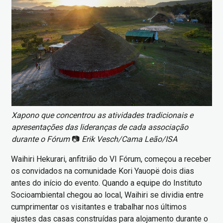
Xapono que concentrou as atividades tradicionais e
apresentações das lideranças de cada associação
durante o Fórum
📷
Erik Vesch/Cama Leão/ISA
Waihiri Hekurari, anfitrião do VI Fórum, começou a receber
os convidados na comunidade Kori Yauopë dois dias
antes do início do evento. Quando a equipe do Instituto
Socioambiental chegou ao local, Waihiri se dividia entre
cumprimentar os visitantes e trabalhar nos últimos
ajustes das casas construídas para alojamento durante o