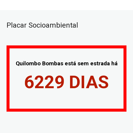
Placar Socioambiental
Quilombo Bombas está sem estrada há
6229
DIAS