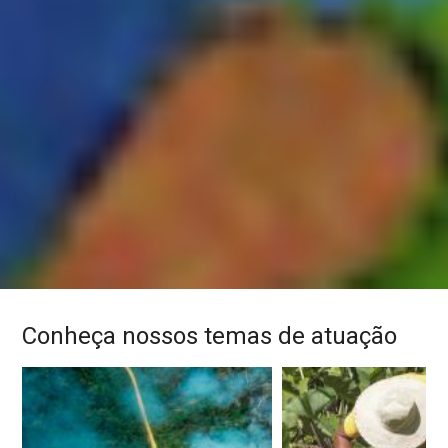
Conheça nossos temas de atuação