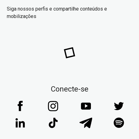
Siga nossos perfis e compartilhe conteúdos e
mobilizações
Conecte-se