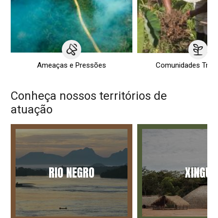
Ameaças e Pressões
Comunidades Tradi
Conheça nossos territórios de
atuação
RIO NEGRO
XINGU