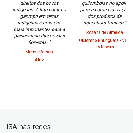
direitos dos povos
quilombolas no apoio
indígenas. A luta contra o
para a comercialização
garimpo em terras
dos produtos da
indígenas é uma das
agricultura familiar."
mais importantes para a
Rosana de Almeida
preservação das nossas
Quilombo Nhunguara - Vale
florestas. "
do Ribeira
Marina Person
Atriz
ISA nas redes