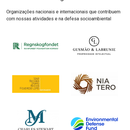
Organizações nacionais e internacionais que contribuem
com nossas atividades e na defesa socioambiental