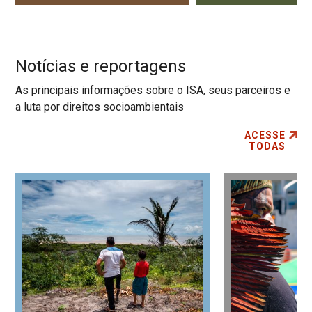
Notícias e reportagens
As principais informações sobre o ISA, seus parceiros e
a luta por direitos socioambientais
ACESSE
TODAS