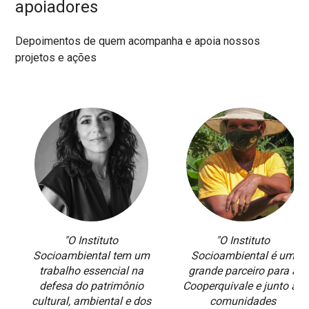
apoiadores
Depoimentos de quem acompanha e apoia nossos
projetos e ações
"O Instituto
"O Instituto
Socioambiental tem um
Socioambiental é um
trabalho essencial na
grande parceiro para a
defesa do patrimônio
Cooperquivale e junto às
cultural, ambiental e dos
comunidades