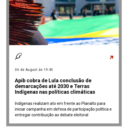
06 de August ás 19:45
Apib cobra de Lula conclusão de
demarcações até 2030 e Terras
Indígenas nas políticas climáticas
Indígenas realizam ato em frente ao Planalto para
iniciar campanha em defesa de participação política e
entregar contribuição ao debate eleitoral