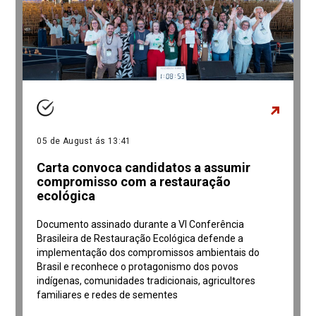
05 de August ás 13:41
Carta convoca candidatos a assumir
compromisso com a restauração
ecológica
Documento assinado durante a VI Conferência
Brasileira de Restauração Ecológica defende a
implementação dos compromissos ambientais do
Brasil e reconhece o protagonismo dos povos
indígenas, comunidades tradicionais, agricultores
familiares e redes de sementes