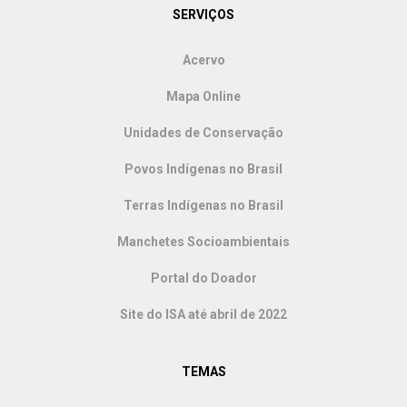
SERVIÇOS
Acervo
Mapa Online
Unidades de Conservação
Povos Indígenas no Brasil
Terras Indígenas no Brasil
Manchetes Socioambientais
Portal do Doador
Site do ISA até abril de 2022
TEMAS