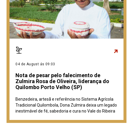
04 de August ás 09:03
Nota de pesar pelo falecimento de
Zulmira Rosa de Oliveira, liderança do
Quilombo Porto Velho (SP)
Benzedeira, artesã e referência no Sistema Agrícola
Tradicional Quilombola, Dona Zulmira deixa um legado
inestimável de fé, sabedoria e cura no Vale do Ribeira