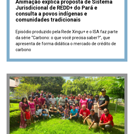
Animação explica proposta de Sistema
Jurisdicional de REDD+ do Pará e
consulta a povos indígenas e
comunidades tradicionais
Episódio produzido pela Rede Xingu+ e o ISA faz parte
da série “Carbono: o que você precisa saber?”, que
apresenta de forma didática o mercado de crédito de
carbono