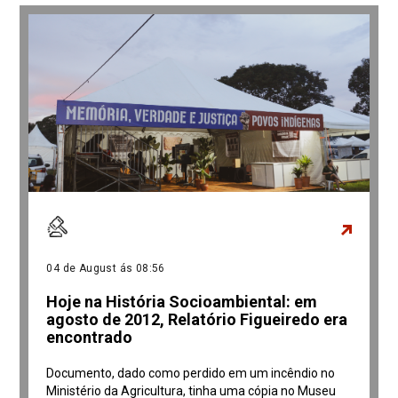
04 de August ás 08:56
Hoje na História Socioambiental: em
agosto de 2012, Relatório Figueiredo era
encontrado
Documento, dado como perdido em um incêndio no
Ministério da Agricultura, tinha uma cópia no Museu