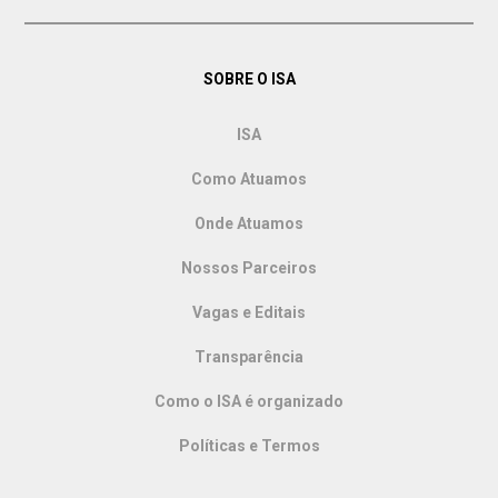
SOBRE O ISA
ISA
Como Atuamos
Onde Atuamos
Nossos Parceiros
Vagas e Editais
Transparência
Como o ISA é organizado
Políticas e Termos