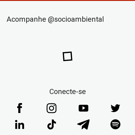
Acompanhe @socioambiental
Conecte-se