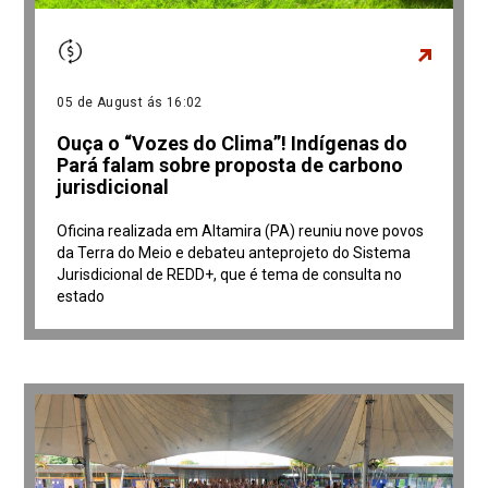
05 de August ás 16:02
Ouça o “Vozes do Clima”! Indígenas do
Pará falam sobre proposta de carbono
jurisdicional
Oficina realizada em Altamira (PA) reuniu nove povos
da Terra do Meio e debateu anteprojeto do Sistema
Jurisdicional de REDD+, que é tema de consulta no
estado