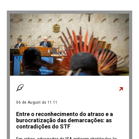
06 de August ás 11:11
Entre o reconhecimento do atraso e a
burocratização das demarcações: as
contradições do STF