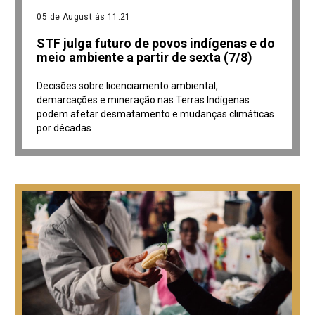
05 de August ás 11:21
STF julga futuro de povos indígenas e do
meio ambiente a partir de sexta (7/8)
Decisões sobre licenciamento ambiental,
demarcações e mineração nas Terras Indígenas
podem afetar desmatamento e mudanças climáticas
por décadas