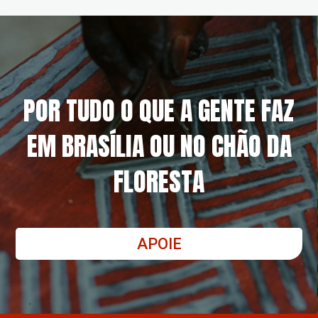
POR TUDO O QUE A GENTE FAZ
EM BRASÍLIA OU NO CHÃO DA
FLORESTA
APOIE