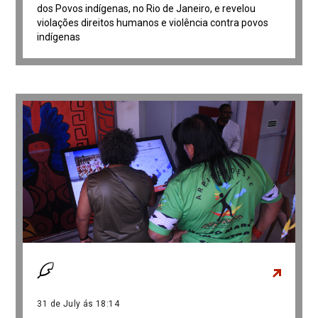
dos Povos indígenas, no Rio de Janeiro, e revelou
violações direitos humanos e violência contra povos
indígenas
31 de July ás 18:14