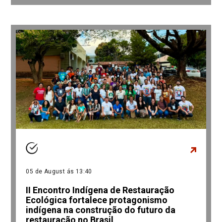
05 de August ás 13:40
II Encontro Indígena de Restauração
Ecológica fortalece protagonismo
indígena na construção do futuro da
restauração no Brasil