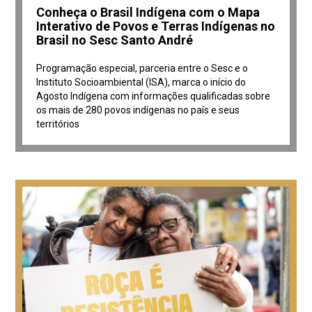
Conheça o Brasil Indígena com o Mapa
Interativo de Povos e Terras Indígenas no
Brasil no Sesc Santo André
Programação especial, parceria entre o Sesc e o
Instituto Socioambiental (ISA), marca o início do
Agosto Indígena com informações qualificadas sobre
os mais de 280 povos indígenas no país e seus
territórios