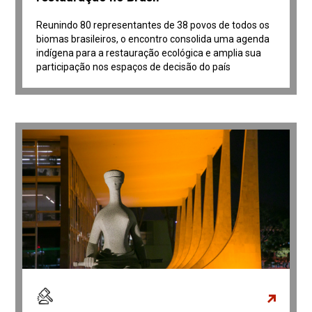
Reunindo 80 representantes de 38 povos de todos os
biomas brasileiros, o encontro consolida uma agenda
indígena para a restauração ecológica e amplia sua
participação nos espaços de decisão do país