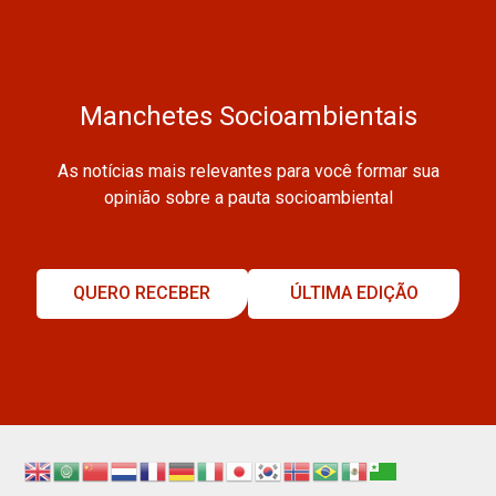
Manchetes Socioambientais
As notícias mais relevantes para você formar sua
opinião sobre a pauta socioambiental
QUERO RECEBER
ÚLTIMA EDIÇÃO