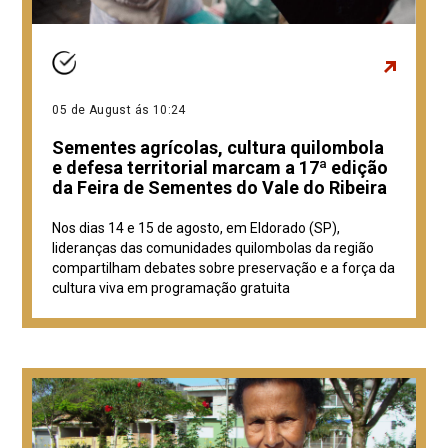
05 de August ás 10:24
Sementes agrícolas, cultura quilombola
e defesa territorial marcam a 17ª edição
da Feira de Sementes do Vale do Ribeira
Nos dias 14 e 15 de agosto, em Eldorado (SP),
lideranças das comunidades quilombolas da região
compartilham debates sobre preservação e a força da
cultura viva em programação gratuita