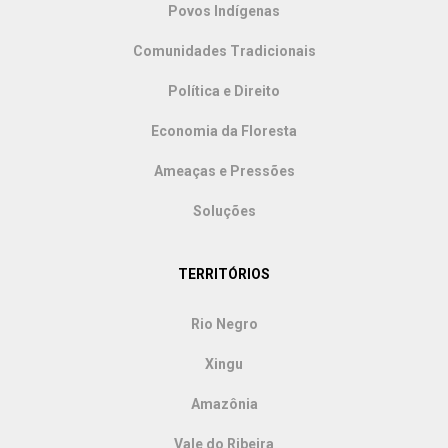
Povos Indígenas
Comunidades Tradicionais
Política e Direito
Economia da Floresta
Ameaças e Pressões
Soluções
TERRITÓRIOS
Rio Negro
Xingu
Amazônia
Vale do Ribeira