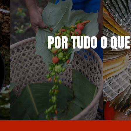
POR TUDO O QUE