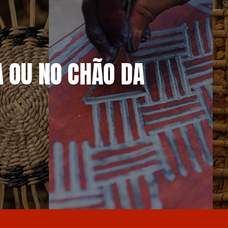
A OU NO CHÃO DA