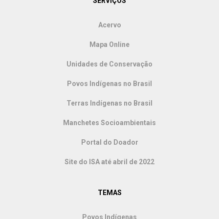
SERVIÇOS
Acervo
Mapa Online
Unidades de Conservação
Povos Indígenas no Brasil
Terras Indígenas no Brasil
Manchetes Socioambientais
Portal do Doador
Site do ISA até abril de 2022
TEMAS
Povos Indígenas