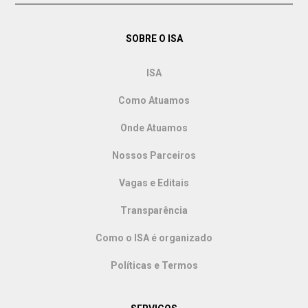
SOBRE O ISA
ISA
Como Atuamos
Onde Atuamos
Nossos Parceiros
Vagas e Editais
Transparência
Como o ISA é organizado
Políticas e Termos