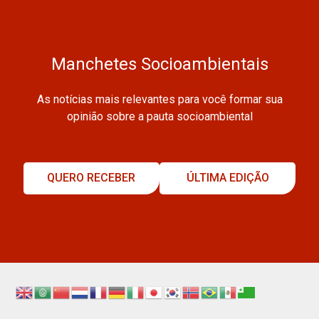
Manchetes Socioambientais
As notícias mais relevantes para você formar sua
opinião sobre a pauta socioambiental
QUERO RECEBER
ÚLTIMA EDIÇÃO