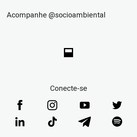
Acompanhe @socioambiental
Conecte-se