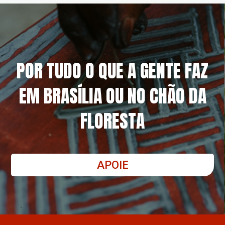
POR TUDO O QUE A GENTE FAZ
EM BRASÍLIA OU NO CHÃO DA
FLORESTA
APOIE