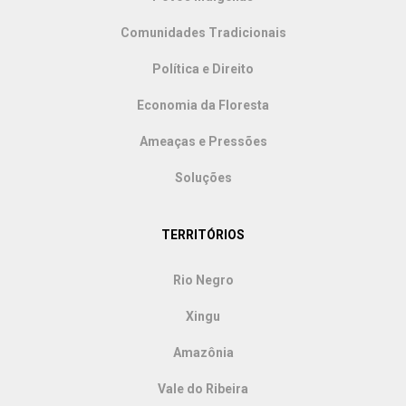
Comunidades Tradicionais
Política e Direito
Economia da Floresta
Ameaças e Pressões
Soluções
TERRITÓRIOS
Rio Negro
Xingu
Amazônia
Vale do Ribeira