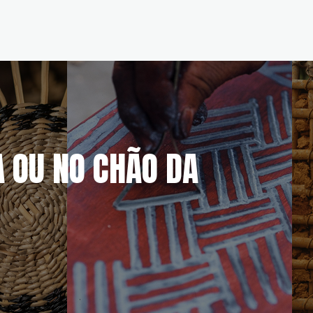
A OU NO CHÃO DA