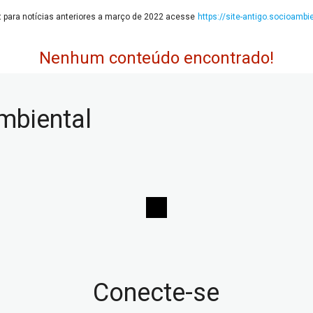
:
para notícias anteriores a março de 2022 acesse
https://site-antigo.socioambie
Nenhum conteúdo encontrado!
biental
Conecte-se