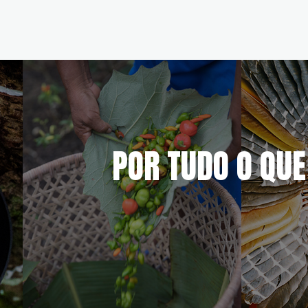
POR TUDO O QUE