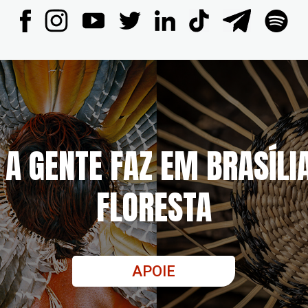
 A GENTE FAZ EM BRASÍLI
FLORESTA
APOIE