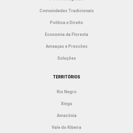
Comunidades Tradicionais
Política e Direito
Economia da Floresta
Ameaças e Pressões
Soluções
TERRITÓRIOS
Rio Negro
Xingu
Amazônia
Vale do Ribeira