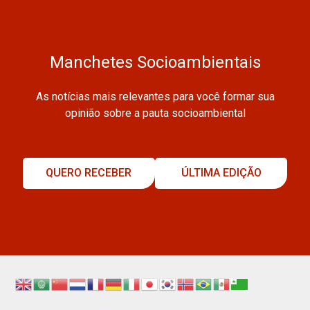
Manchetes Socioambientais
As notícias mais relevantes para você formar sua
opinião sobre a pauta socioambiental
QUERO RECEBER
ÚLTIMA EDIÇÃO