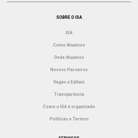
SOBRE O ISA
ISA
Como Atuamos
Onde Atuamos
Nossos Parceiros
Vagas e Editais
Transparência
Como o ISA é organizado
Políticas e Termos