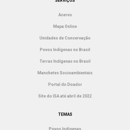
SERVIÇOS
Acervo
Mapa Online
Unidades de Conservação
Povos Indígenas no Brasil
Terras Indígenas no Brasil
Manchetes Socioambientais
Portal do Doador
Site do ISA até abril de 2022
TEMAS
Povos Indígenas