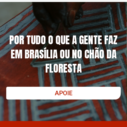
POR TUDO O QUE A GENTE FAZ
EM BRASÍLIA OU NO CHÃO DA
FLORESTA
APOIE