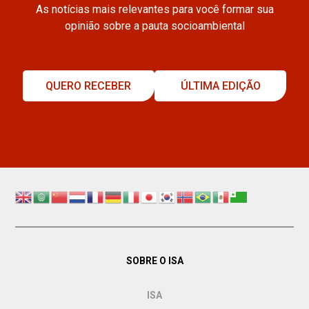
As notícias mais relevantes para você formar sua
opinião sobre a pauta socioambiental
QUERO RECEBER
ÚLTIMA EDIÇÃO
SOBRE O ISA
ISA