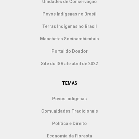
Unidades de Conservação
Povos Indígenas no Brasil
Terras Indígenas no Brasil
Manchetes Socioambientais
Portal do Doador
Site do ISA até abril de 2022
TEMAS
Povos Indígenas
Comunidades Tradicionais
Política e Direito
Economia da Floresta