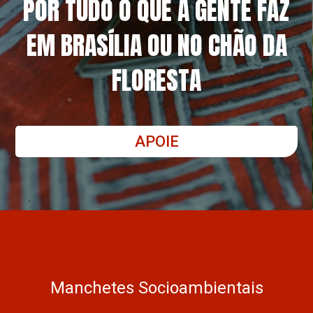
POR TUDO O QUE A GENTE FAZ
EM BRASÍLIA OU NO CHÃO DA
FLORESTA
APOIE
Manchetes Socioambientais