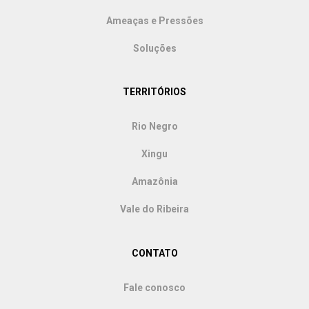
Ameaças e Pressões
Soluções
TERRITÓRIOS
Rio Negro
Xingu
Amazônia
Vale do Ribeira
CONTATO
Fale conosco