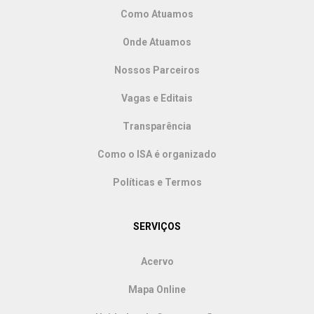
Como Atuamos
Onde Atuamos
Nossos Parceiros
Vagas e Editais
Transparência
Como o ISA é organizado
Políticas e Termos
SERVIÇOS
Acervo
Mapa Online