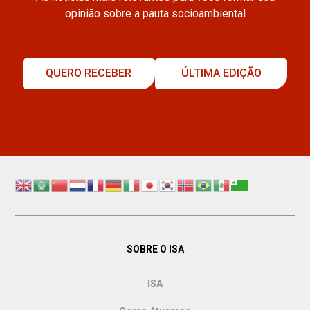
opinião sobre a pauta socioambiental
QUERO RECEBER
ÚLTIMA EDIÇÃO
SOBRE O ISA
ISA