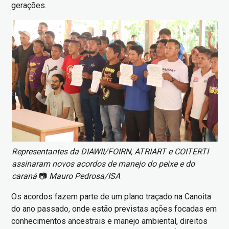
gerações.
Imagem
Representantes da DIAWII/FOIRN, ATRIART e COITERTI
assinaram novos acordos de manejo do peixe e do
caraná
📷
Mauro Pedrosa/ISA
Os acordos fazem parte de um plano traçado na Canoita
do ano passado, onde estão previstas ações focadas em
conhecimentos ancestrais e manejo ambiental, direitos