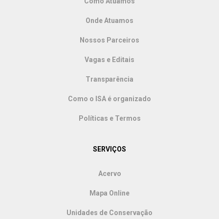
Como Atuamos
Onde Atuamos
Nossos Parceiros
Vagas e Editais
Transparência
Como o ISA é organizado
Políticas e Termos
SERVIÇOS
Acervo
Mapa Online
Unidades de Conservação