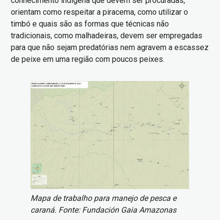
conhecimento indígena que devem ser procuradas,
orientam como respeitar a piracema, como utilizar o
timbó e quais são as formas que técnicas não
tradicionais, como malhadeiras, devem ser empregadas
para que não sejam predatórias nem agravem a escassez
de peixe em uma região com poucos peixes.
Imagem
Mapa de trabalho para manejo de pesca e
caraná. Fonte: Fundación Gaia Amazonas