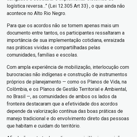
logística reversa…” (Lei 12.305 Art 33) , o que ainda não
acontece no Alto Rio Negro.
Para que os acordos não se tornem apenas mais um
documento entre tantos, os participantes ressaltaram a
importância de sua implementação cotidiana, enraizada
nas práticas vividas e compartilhadas pelas
comunidades, famílias e escolas.
Com ampla experiência de mobilização, interlocução com
burocracias não indígenas e construção de instrumentos
próprios de planejamento — como os Planos de Vida, na
Colômbia, e os Planos de Gestão Territorial e Ambiental,
no Brasil —, as comunidades de ambos os lados da
fronteira destacaram que a efetividade dos acordos
depende da valorização contínua das boas práticas de
manejo tradicional e do envolvimento direto das pessoas
que habitam e cuidam do território.