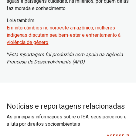
águas e paisagens cuidadas, há milênios, por quem delas
faz morada e conhecimento.
Leia também
Em intercâmbios no noroeste amazônico, mulheres
indígenas discutem seu bem-estar e enfrentamento à
violência de gênero
*
Esta reportagem foi produzida com apoio da Agência
Francesa de Desenvolvimento (AFD)
Notícias e reportagens relacionadas
As principais informações sobre o ISA, seus parceiros e
a luta por direitos socioambientais