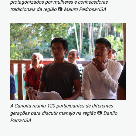
protagonizados por mulheres e conhecedores
tradicionais da região
📷
Mauro Pedrosa/ISA
Imagem
A Canoita reuniu 120 participantes de diferentes
gerações para discutir manejo na região
📷
Danilo
Parra/ISA