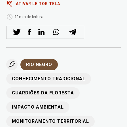
ATIVAR LEITOR TELA
11min de leitura
RIO NEGRO
CONHECIMENTO TRADICIONAL
GUARDIÕES DA FLORESTA
IMPACTO AMBIENTAL
MONITORAMENTO TERRITORIAL