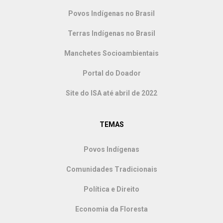
Povos Indígenas no Brasil
Terras Indígenas no Brasil
Manchetes Socioambientais
Portal do Doador
Site do ISA até abril de 2022
TEMAS
Povos Indígenas
Comunidades Tradicionais
Política e Direito
Economia da Floresta