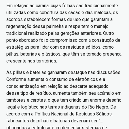
Em relação ao caraná, cujas folhas são tradicionalmente
utilizadas como cobertura das casas e das malocas, os
acordos estabelecem formas de uso que garantam a
regeneração dessa palmeira e respeitem o manejo
tradicional realizado pelas gerações anteriores. Outro
ponto abordado foi o compromisso com a construção de
estratégias para lidar com os resíduos sólidos, como
pilhas, baterias e plásticos, que têm se tornado presença
crescente nos territórios.
As pilhas e baterias ganharam destaque nas discussões.
Conforme aumenta o consumo de eletrônicos e a
conscientização em relação ao descarte adequado
desse tipo de resíduo, aumenta também seu acúmulo em
tambores e carotes, o que tem criado um enorme desafio
legal e logístico nas terras indígenas do Rio Negro. De
acordo com a Política Nacional de Resíduos Sólidos,
fabricantes de pilhas e baterias deveriam ser “...
obrigados a estruturar e implementar sistemas de