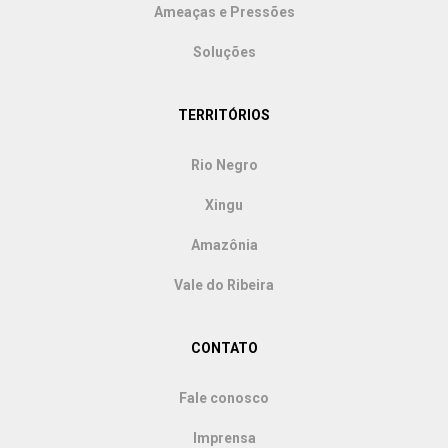
Ameaças e Pressões
Soluções
TERRITÓRIOS
Rio Negro
Xingu
Amazônia
Vale do Ribeira
CONTATO
Fale conosco
Imprensa