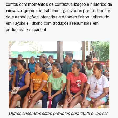
contou com momentos de contextualização e histórico da
iniciativa, grupos de trabalho organizados por trechos de
rio e associações, plenárias e debates feitos sobretudo
em Tuyuka e Tukano com traduções resumidas em
português e espanhol.
Imagem
Outros encontros estão previstos para 2025 e vão ser