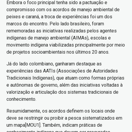
Embora o foco principal tenha sido a pactuação e
compromisso com os acordos de manejo ambiental de
peixes e caraná, a troca de experiências foi um dos
marcos do encontro. Pelo lado brasileiro, foram
rememoradas as iniciativas realizadas pelos agentes
indígenas de manejo ambiental (AIMAs), escolas e
movimento indígena viabilizadas principalmente por meio
de projetos socioambientais nos últimos 20 anos.
Já do lado colombiano, ganharam destaque as
experiências das AATIs (Associações de Autoridades
Tradicionais Indígenas), que atuam como formas próprias
e autônomas de governo, além das iniciativas voltadas à
valorização e articulação dos sistemas tradicionais de
conhecimento.
Resumidamente, os acordos definem os locais onde
deve se restringir ou proibir a pesca sistematizados em
um mapa[MOU1]. Também, indicam práticas de