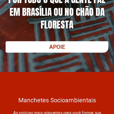
EM BRASÍLIA OU NO CHÃO DA
FLORESTA
APOIE
Manchetes Socioambientais
As notícias mais relevantes para você formar sua