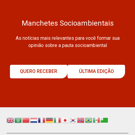
Manchetes Socioambientais
As notícias mais relevantes para você formar sua
opinião sobre a pauta socioambiental
QUERO RECEBER
ÚLTIMA EDIÇÃO