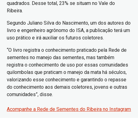
quadrados. Desse total, 23% se situam no Vale do
Ribeira.
Segundo Juliano Silva do Nascimento, um dos autores do
livro e engenheiro agrônomo do ISA, a publicação terá um
uso prático e irá auxiliar os futuros coletores.
“O livro registra o conhecimento praticado pela Rede de
sementes no manejo das sementes, mas também
registra o conhecimento de uso por essas comunidades
quilombolas que praticam o manejo da mata há séculos,
valorizando esse conhecimento e garantindo o repasse
do conhecimento aos demais coletores, jovens e outras
comunidades”, disse.
Acompanhe a Rede de Sementes do Ribeira no Instagram