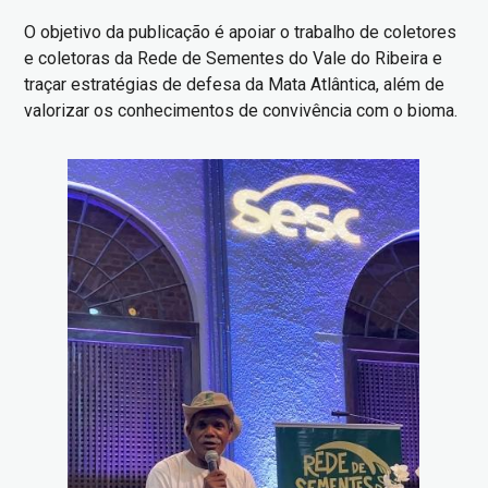
O objetivo da publicação é apoiar o trabalho de coletores
e coletoras da Rede de Sementes do Vale do Ribeira e
traçar estratégias de defesa da Mata Atlântica, além de
valorizar os conhecimentos de convivência com o bioma.
Imagem