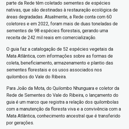
parte da Rede têm coletado sementes de espécies
nativas, que são destinadas à restauração ecológica de
áreas degradadas. Atualmente, a Rede conta com 60
coletores e em 2022, foram mais de duas toneladas de
sementes de 98 espécies florestais, gerando uma
receita de 242 mil reais em comercialização.
O guia faz a catalogação de 52 espécies vegetais da
Mata Atlântica, com informações sobre as formas de
coleta, beneficiamento, armazenamento e plantio das
sementes florestais e os usos associados nos
quilombos do Vale do Ribeira.
Para João da Mota, do Quilombo Nhunguara e coletor da
Rede de Sementes do Vale do Ribeira, o lançamento do
guia é um marco que registra a relação dos quilombolas
com a manutenção da floresta viva e a convivência com a
Mata Atlântica, conhecimento ancestral que é transferido
por gerações.