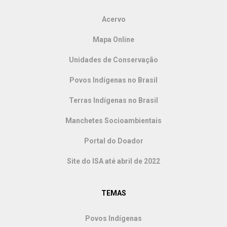
Acervo
Mapa Online
Unidades de Conservação
Povos Indígenas no Brasil
Terras Indígenas no Brasil
Manchetes Socioambientais
Portal do Doador
Site do ISA até abril de 2022
TEMAS
Povos Indígenas