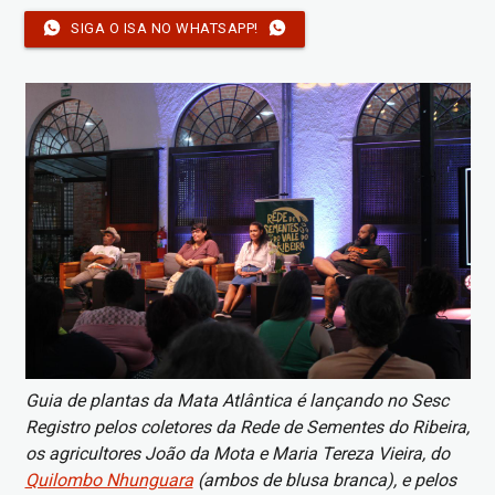
SIGA O ISA NO WHATSAPP!
Imagem
Guia de plantas da Mata Atlântica é lançando no Sesc
Registro pelos coletores da Rede de Sementes do Ribeira,
os agricultores João da Mota e Maria Tereza Vieira, do
Quilombo Nhunguara
(ambos de blusa branca), e pelos