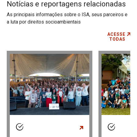
Notícias e reportagens relacionadas
As principais informações sobre o ISA, seus parceiros e
a luta por direitos socioambientais
ACESSE
TODAS