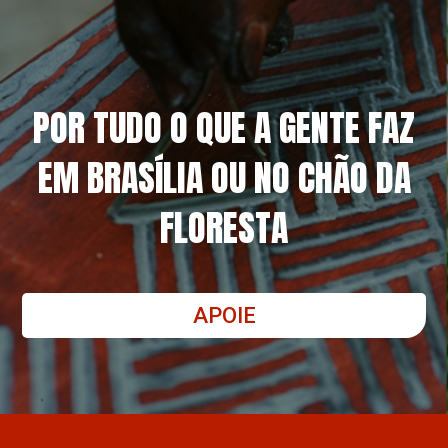
POR TUDO O QUE A GENTE FAZ
EM BRASÍLIA OU NO CHÃO DA
FLORESTA
APOIE