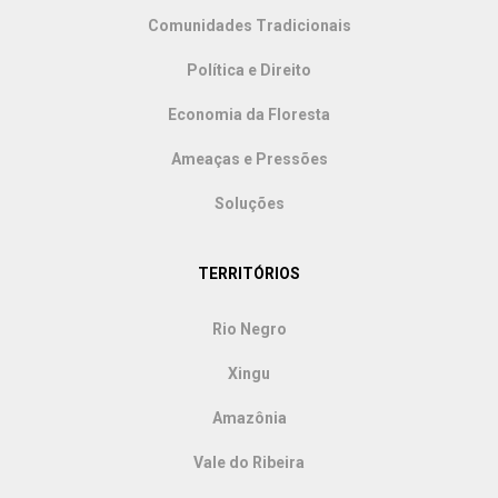
Comunidades Tradicionais
Política e Direito
Economia da Floresta
Ameaças e Pressões
Soluções
TERRITÓRIOS
Rio Negro
Xingu
Amazônia
Vale do Ribeira