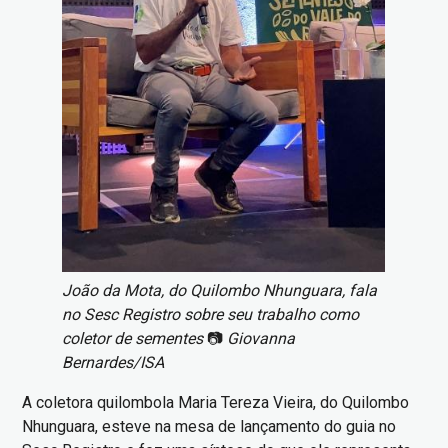
João da Mota, do Quilombo Nhunguara, fala
no Sesc Registro sobre seu trabalho como
coletor de sementes
📷
Giovanna
Bernardes/ISA
A coletora quilombola Maria Tereza Vieira, do Quilombo
Nhunguara, esteve na mesa de lançamento do guia no