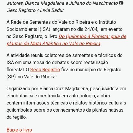
autores, Bianca Magdalena e Juliano do Nascimento
📷
Sesc Registro / Livia Badur
A Rede de Sementes do Vale do Ribeira e o Instituto
Socioambiental (ISA) lançaram no dia 24/04, em evento
no Sesc Registro, o livro
Do
Quilombo à Floresta: guia de
plantas da Mata Atlântica no Vale do Ribeira
.
A atividade reuniu coletores de sementes e técnicos do
ISA em uma mesa de debates sobre restauração
florestal. O
Sesc Registro
fica no município de Registro
(SP), no Vale do Ribeira.
Organizado por Bianca Cruz Magdalena, pesquisadora em
etnobotânica e mestranda em antropologia, a obra
contém informações técnicas e relatos histórico-culturais
quilombolas sobre os conhecimentos da plantas nativas
da região.
Baixe o livro