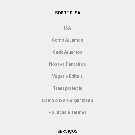
SOBRE O ISA
ISA
Como Atuamos
Onde Atuamos
Nossos Parceiros
Vagas e Editais
Transparência
Como o ISA é organizado
Políticas e Termos
SERVIÇOS