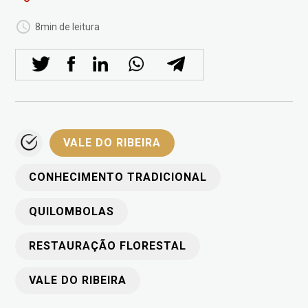
8min de leitura
VALE DO RIBEIRA
CONHECIMENTO TRADICIONAL
QUILOMBOLAS
RESTAURAÇÃO FLORESTAL
VALE DO RIBEIRA