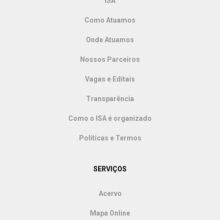
ISA
Como Atuamos
Onde Atuamos
Nossos Parceiros
Vagas e Editais
Transparência
Como o ISA é organizado
Políticas e Termos
SERVIÇOS
Acervo
Mapa Online