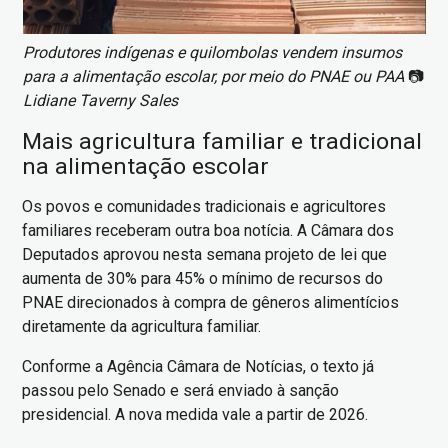
Produtores indígenas e quilombolas vendem insumos
para a alimentação escolar, por meio do PNAE ou PAA
📷
Lidiane Taverny Sales
Mais agricultura familiar e tradicional
na alimentação escolar
Os povos e comunidades tradicionais e agricultores
familiares receberam outra boa notícia. A Câmara dos
Deputados aprovou nesta semana projeto de lei que
aumenta de 30% para 45% o mínimo de recursos do
PNAE direcionados à compra de gêneros alimentícios
diretamente da agricultura familiar.
Conforme a Agência Câmara de Notícias, o texto já
passou pelo Senado e será enviado à sanção
presidencial. A nova medida vale a partir de 2026.