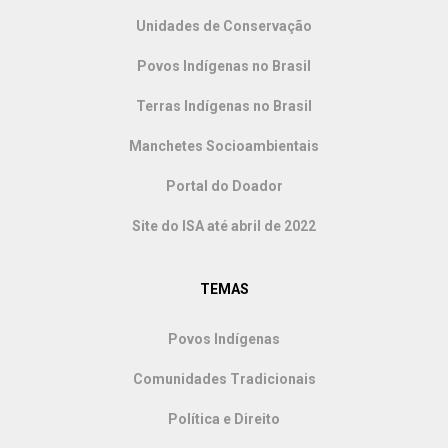
Unidades de Conservação
Povos Indígenas no Brasil
Terras Indígenas no Brasil
Manchetes Socioambientais
Portal do Doador
Site do ISA até abril de 2022
TEMAS
Povos Indígenas
Comunidades Tradicionais
Política e Direito