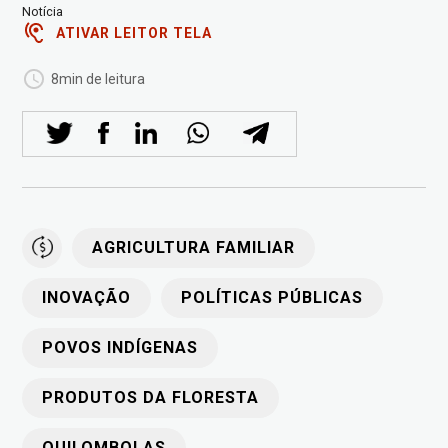
Notícia
ATIVAR LEITOR TELA
8min de leitura
AGRICULTURA FAMILIAR
INOVAÇÃO
POLÍTICAS PÚBLICAS
POVOS INDÍGENAS
PRODUTOS DA FLORESTA
QUILOMBOLAS