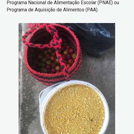
Programa Nacional de Alimentação Escolar (PNAE) ou
Programa de Aquisição de Alimentos (PAA).
Imagem