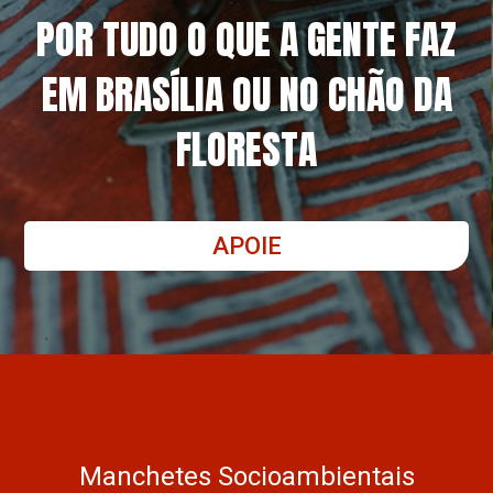
POR TUDO O QUE A GENTE FAZ
EM BRASÍLIA OU NO CHÃO DA
FLORESTA
APOIE
Manchetes Socioambientais