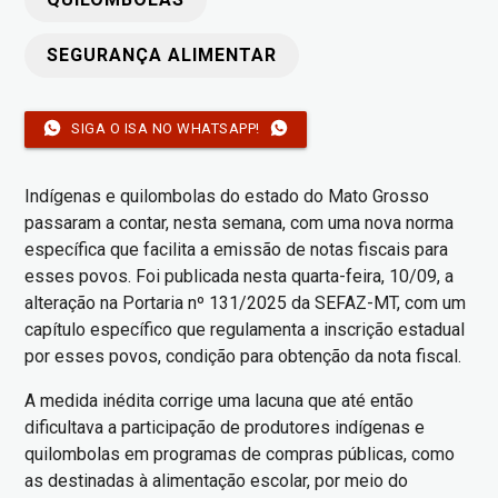
SEGURANÇA ALIMENTAR
SIGA O ISA NO WHATSAPP!
Indígenas e quilombolas do estado do Mato Grosso
passaram a contar, nesta semana, com uma nova norma
específica que facilita a emissão de notas fiscais para
esses povos. Foi publicada nesta quarta-feira, 10/09, a
alteração na Portaria nº 131/2025 da SEFAZ-MT, com um
capítulo específico que regulamenta a inscrição estadual
por esses povos, condição para obtenção da nota fiscal.
A medida inédita corrige uma lacuna que até então
dificultava a participação de produtores indígenas e
quilombolas em programas de compras públicas, como
as destinadas à alimentação escolar, por meio do