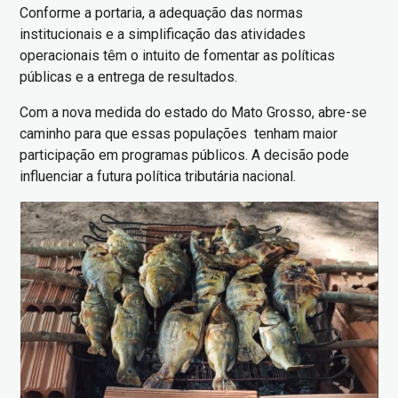
Conforme a portaria, a adequação das normas
institucionais e a simplificação das atividades
operacionais têm o intuito de fomentar as políticas
públicas e a entrega de resultados.
Com a nova medida do estado do Mato Grosso, abre-se
caminho para que essas populações tenham maior
participação em programas públicos. A decisão pode
influenciar a futura política tributária nacional.
Imagem