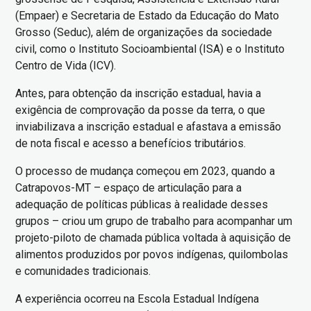
(Empaer) e Secretaria de Estado da Educação do Mato
Grosso (Seduc), além de organizações da sociedade
civil, como o Instituto Socioambiental (ISA) e o Instituto
Centro de Vida (ICV).
Antes, para obtenção da inscrição estadual, havia a
exigência de comprovação da posse da terra, o que
inviabilizava a inscrição estadual e afastava a emissão
de nota fiscal e acesso a benefícios tributários.
O processo de mudança começou em 2023, quando a
Catrapovos-MT – espaço de articulação para a
adequação de políticas públicas à realidade desses
grupos – criou um grupo de trabalho para acompanhar um
projeto-piloto de chamada pública voltada à aquisição de
alimentos produzidos por povos indígenas, quilombolas
e comunidades tradicionais.
A experiência ocorreu na Escola Estadual Indígena