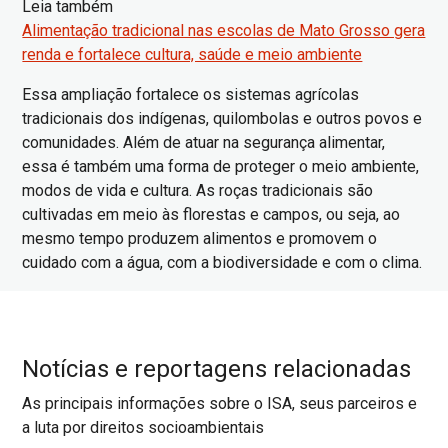
Leia também
Alimentação tradicional nas escolas de Mato Grosso gera
renda e fortalece cultura, saúde e meio ambiente
Essa ampliação fortalece os sistemas agrícolas
tradicionais dos indígenas, quilombolas e outros povos e
comunidades. Além de atuar na segurança alimentar,
essa é também uma forma de proteger o meio ambiente,
modos de vida e cultura. As roças tradicionais são
cultivadas em meio às florestas e campos, ou seja, ao
mesmo tempo produzem alimentos e promovem o
cuidado com a água, com a biodiversidade e com o clima.
Notícias e reportagens relacionadas
As principais informações sobre o ISA, seus parceiros e
a luta por direitos socioambientais