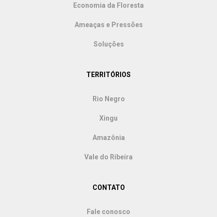
Economia da Floresta
Ameaças e Pressões
Soluções
TERRITÓRIOS
Rio Negro
Xingu
Amazônia
Vale do Ribeira
CONTATO
Fale conosco