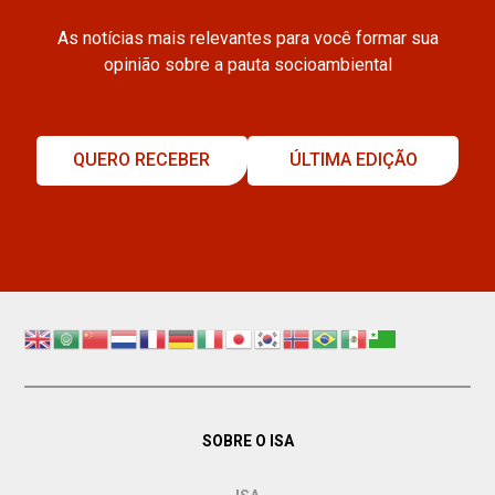
As notícias mais relevantes para você formar sua
opinião sobre a pauta socioambiental
QUERO RECEBER
ÚLTIMA EDIÇÃO
SOBRE O ISA