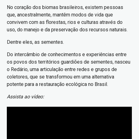
No coração dos biomas brasileiros, existem pessoas
que, ancestralmente, mantêm modos de vida que
convivem com as florestas, rios e culturas através do
uso, do manejo e da preservação dos recursos naturais.
Dentre eles, as sementes.
Do intercâmbio de conhecimentos e experiências entre
os povos dos territórios guardiões de sementes, nasceu
o Redário, uma articulação entre redes e grupos de
coletores, que se transformou em uma alternativa
potente para a restauração ecológica no Brasil.
Assista ao vídeo: