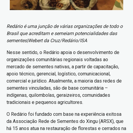
Redário é uma junção de várias organizações de todo o
Brasil que acreditam e semeiam potencialidades das
sementes|Webert da Cruz/Redário/ISA
Nesse sentido, o Redário apoia o desenvolvimento de
organizações comunitárias regionais voltadas ao
mercado de sementes nativas, a partir de capacitação,
apoio técnico, gerencial, logístico, comunicacional,
comercial e jurídico. Atualmente, a maioria das redes de
sementes vinculadas, são de base comunitária –
indígenas, quilombolas, geraizeiros, comunidades
tradicionais e pequenos agricultores.
O Redário foi fundado com base na experiência exitosa
da Associação Rede de Sementes do Xingu (ARSX), que
há 15 anos atua na restauração de florestas e cerrados na