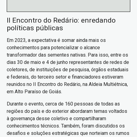
II Encontro do Redário: enredando
políticas públicas
Em 2023, a expectativa é somar ainda mais os
conhecimentos para potencializar o alcance
transformador das sementes nativas. Para isso, entre os
dias 30 de maio e 4 de junho representantes de redes de
coletores, de instituições de pesquisa, órgãos estaduais
e federais, do terceiro setor e financiadores estiveram
reunidos no II Encontro do Redário, na Aldeia Multiétnica,
em Alto Paraíso de Goiás.
Durante o evento, cerca de 160 pessoas de todas as
regiões do país e do exterior abordaram temas voltados
à governança desse coletivo e compartilharam
conhecimentos técnicos. Também, foram discutidos os
desafios e soluções estratégicas que norteiam os rumos