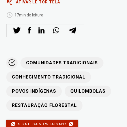
ATIVAR LEITOR TELA
17min de leitura
COMUNIDADES TRADICIONAIS
CONHECIMENTO TRADICIONAL
POVOS INDÍGENAS
QUILOMBOLAS
RESTAURAÇÃO FLORESTAL
SIGA O ISA NO WHATSAPP!