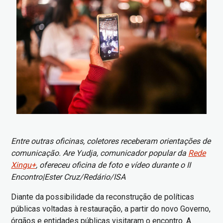
Entre outras oficinas, coletores receberam orientações de
comunicação. Are Yudja, comunicador popular da
Rede
Xingu+
, ofereceu oficina de foto e vídeo durante o II
Encontro|Ester Cruz/Redário/ISA
Diante da possibilidade da reconstrução de políticas
públicas voltadas à restauração, a partir do novo Governo,
órgãos e entidades públicas visitaram o encontro. A