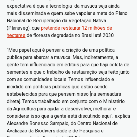
expectativa é que a tecnologia da muvuca seja ainda
mais disseminada e quem sabe vapoiar a meta do Plano
Nacional de Recuperação da Vegetação Nativa
(Planaveg), que
pretende restaurar 12 milhões de
hectares
de floresta degradada no Brasil até 2030.
"Meu papel aqui é pensar a criação de uma política
pública para abarcar a muvuca. Mas, indiretamente, a
gente tem influenciado em editais para que haja coleta de
sementes e que o trabalho de restauração seja feito junto
com as comunidades locais. Temos influenciado e
incidido em políticas públicas que estão sendo
estabelecidas para que pensem nisso [na semeadura
direta]. Temos trabalhado em conjunto com o Ministério
da Agricultura para ajudar a desenvolver, melhorar e
considerar isso que a gente está discutindo aqui
explica
”,
Alexandre Bonesso Sampaio, do Centro Nacional de
Avaliação da Biodiversidade e de Pesquisa e