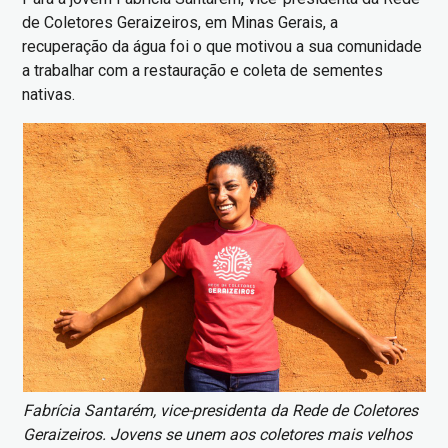
de Coletores Geraizeiros, em Minas Gerais, a
recuperação da água foi o que motivou a sua comunidade
a trabalhar com a restauração e coleta de sementes
nativas.
Imagem
Fabrícia Santarém, vice-presidenta da Rede de Coletores
Geraizeiros. Jovens se unem aos coletores mais velhos