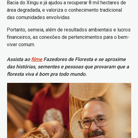
Bacia do Xingu e já ajudou a recuperar 8 mil hectares de
área degradada, e valoriza o conhecimento tradicional
das comunidades envolvidas.
Portanto, semeia, além de resultados ambientais e lucros
financeiros, as conexões de pertencimentos para o bem-
viver comum.
Assista ao
filme
Fazedores de Floresta e se aproxime
das histórias, sementes e pessoas que provaram que a
floresta viva é bom pra todo mundo.
Imagem