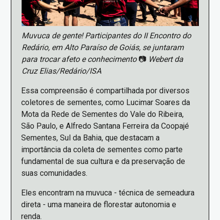
Muvuca de gente! Participantes do II Encontro do
Redário, em Alto Paraíso de Goiás, se juntaram
para trocar afeto e conhecimento
📷
Webert da
Cruz Elias/Redário/ISA
Essa compreensão é compartilhada por diversos
coletores de sementes, como Lucimar Soares da
Mota da Rede de Sementes do Vale do Ribeira,
São Paulo, e Alfredo Santana Ferreira da Coopajé
Sementes, Sul da Bahia, que destacam a
importância da coleta de sementes como parte
fundamental de sua cultura e da preservação de
suas comunidades.
Eles encontram na muvuca - técnica de semeadura
direta - uma maneira de florestar autonomia e
renda.