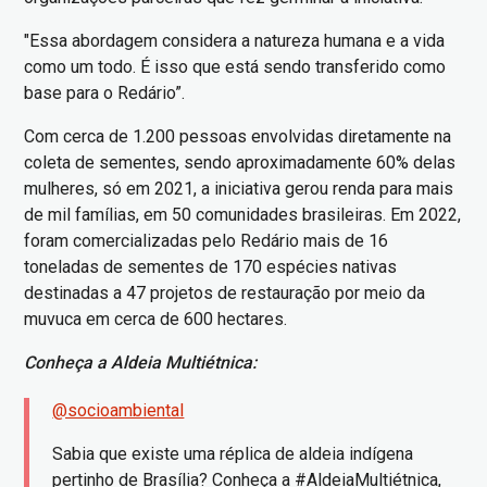
"Essa abordagem considera a natureza humana e a vida
como um todo. É isso que está sendo transferido como
base para o Redário”.
Com cerca de 1.200 pessoas envolvidas diretamente na
coleta de sementes, sendo aproximadamente 60% delas
mulheres, só em 2021, a iniciativa gerou renda para mais
de mil famílias, em 50 comunidades brasileiras. Em 2022,
foram comercializadas pelo Redário mais de 16
toneladas de sementes de 170 espécies nativas
destinadas a 47 projetos de restauração por meio da
muvuca em cerca de 600 hectares.
Conheça a Aldeia Multiétnica:
@socioambiental
Sabia que existe uma réplica de aldeia indígena
pertinho de Brasília? Conheça a #AldeiaMultiétnica,