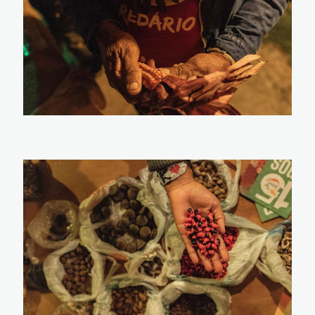
Imagem