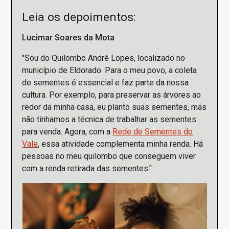
Leia os depoimentos:
Lucimar Soares da Mota
"Sou do Quilombo André Lopes, localizado no
município de Eldorado. Para o meu povo, a coleta
de sementes é essencial e faz parte da nossa
cultura. Por exemplo, para preservar as árvores ao
redor da minha casa, eu planto suas sementes, mas
não tínhamos a técnica de trabalhar as sementes
para venda. Agora, com a
Rede de Sementes do
Vale
, essa atividade complementa minha renda. Há
pessoas no meu quilombo que conseguem viver
com a renda retirada das sementes."
Imagem