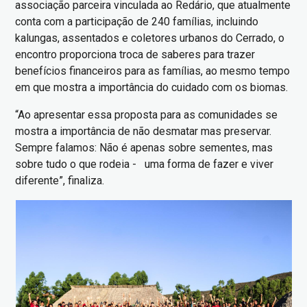
associação parceira vinculada ao Redário, que atualmente
conta com a participação de 240 famílias, incluindo
kalungas, assentados e coletores urbanos do Cerrado, o
encontro proporciona troca de saberes para trazer
benefícios financeiros para as famílias, ao mesmo tempo
em que mostra a importância do cuidado com os biomas.
“Ao apresentar essa proposta para as comunidades se
mostra a importância de não desmatar mas preservar.
Sempre falamos: Não é apenas sobre sementes, mas
sobre tudo o que rodeia - uma forma de fazer e viver
diferente”, finaliza.
Imagem