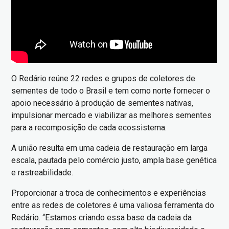
O Redário reúne 22 redes e grupos de coletores de
sementes de todo o Brasil e tem como norte fornecer o
apoio necessário à produção de sementes nativas,
impulsionar mercado e viabilizar as melhores sementes
para a recomposição de cada ecossistema.
A união resulta em uma cadeia de restauração em larga
escala, pautada pelo comércio justo, ampla base genética
e rastreabilidade.
Proporcionar a troca de conhecimentos e experiências
entre as redes de coletores é uma valiosa ferramenta do
Redário. “Estamos criando essa base da cadeia da