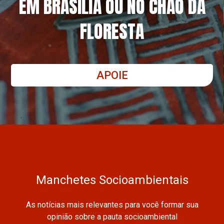
EM BRASÍLIA OU NO CHÃO DA
FLORESTA
APOIE
Manchetes Socioambientais
As notícias mais relevantes para você formar sua
opinião sobre a pauta socioambiental