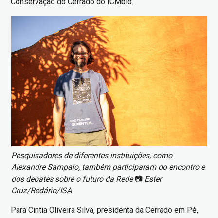
Conservação do Cerrado do ICMbio.
Imagem
Pesquisadores de diferentes instituições, como
Alexandre Sampaio, também participaram do encontro e
dos debates sobre o futuro da Rede
📷
Ester
Cruz/Redário/ISA
Para Cintia Oliveira Silva, presidenta da Cerrado em Pé,