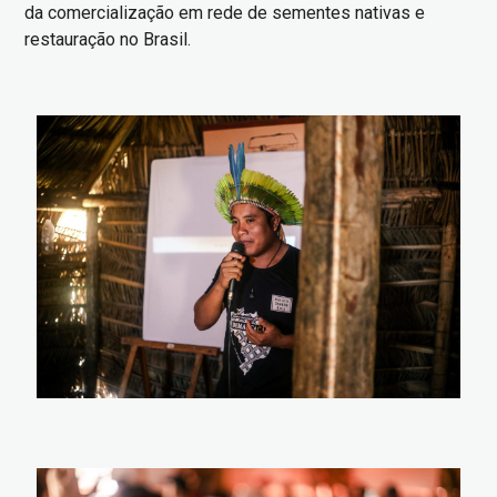
da comercialização em rede de sementes nativas e
restauração no Brasil.
Imagem
Imagem