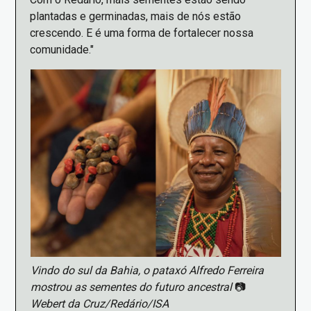
plantadas e germinadas, mais de nós estão
crescendo. E é uma forma de fortalecer nossa
comunidade."
Imagem
Vindo do sul da Bahia, o pataxó Alfredo Ferreira
mostrou as sementes do futuro ancestral
📷
Webert da Cruz/Redário/ISA