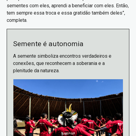
sementes com eles, aprendi a beneficiar com eles. Então,
tem sempre essa troca e essa gratidão também deles”,
completa.
Semente é autonomia
A semente simboliza encontros verdadeiros e
conexões, que reconhecem a soberania e a
plenitude da natureza.
Imagem