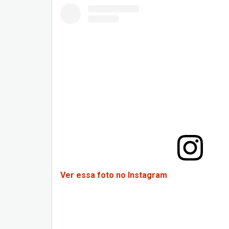
Ver essa foto no Instagram