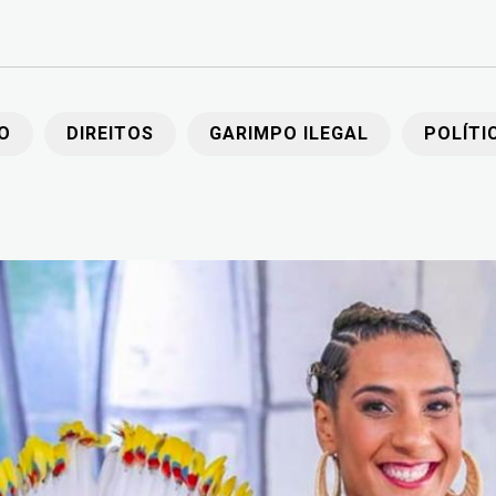
O
DIREITOS
GARIMPO ILEGAL
POLÍTI