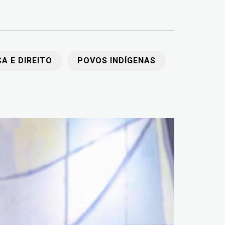
CA E DIREITO
POVOS INDÍGENAS