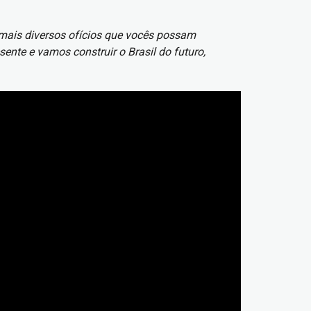
 mais diversos ofícios que vocês possam
te e vamos construir o Brasil do futuro,