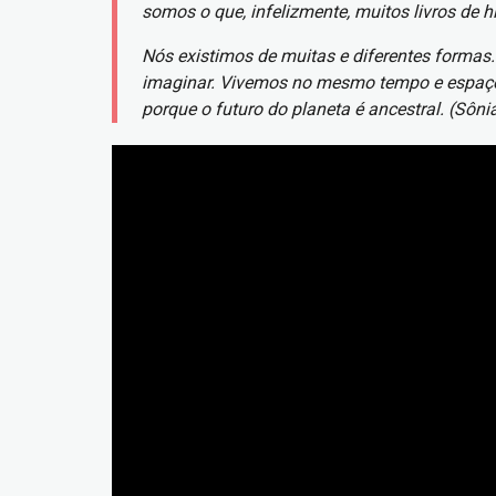
somos o que, infelizmente, muitos livros de h
Nós existimos de muitas e diferentes formas.
imaginar. Vivemos no mesmo tempo e espaço 
porque o futuro do planeta é ancestral. (Sôni