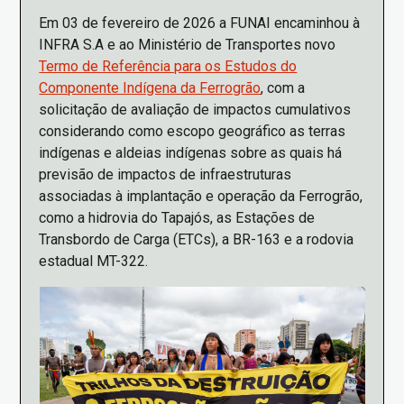
Em 03 de fevereiro de 2026 a FUNAI encaminhou à
INFRA S.A e ao Ministério de Transportes novo
Termo de Referência para os Estudos do
Componente Indígena da Ferrogrão
, com a
solicitação de avaliação de impactos cumulativos
considerando como escopo geográfico as terras
indígenas e aldeias indígenas sobre as quais há
previsão de impactos de infraestruturas
associadas à implantação e operação da Ferrogrão,
como a hidrovia do Tapajós, as Estações de
Transbordo de Carga (ETCs), a BR-163 e a rodovia
estadual MT-322.
Imagem