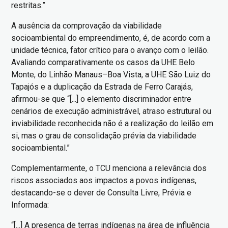
restritas.”
A ausência da comprovação da viabilidade
socioambiental do empreendimento, é, de acordo com a
unidade técnica, fator crítico para o avanço com o leilão.
Avaliando comparativamente os casos da UHE Belo
Monte, do Linhão Manaus–Boa Vista, a UHE São Luiz do
Tapajós e a duplicação da Estrada de Ferro Carajás,
afirmou-se que “[...] o elemento discriminador entre
cenários de execução administrável, atraso estrutural ou
inviabilidade reconhecida não é a realização do leilão em
si, mas o grau de consolidação prévia da viabilidade
socioambiental.”
Complementarmente, o TCU menciona a relevância dos
riscos associados aos impactos a povos indígenas,
destacando-se o dever de Consulta Livre, Prévia e
Informada:
“[...] A presença de terras indígenas na área de influência