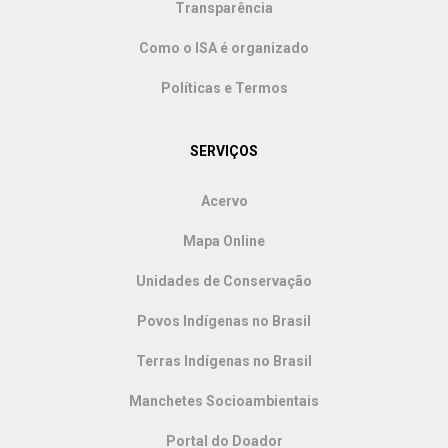
Transparência
Como o ISA é organizado
Políticas e Termos
SERVIÇOS
Acervo
Mapa Online
Unidades de Conservação
Povos Indígenas no Brasil
Terras Indígenas no Brasil
Manchetes Socioambientais
Portal do Doador