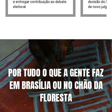
e entregar contribuição ao debate
decisão do Sup
eleitoral
de novo julga
POR TUDO O QUE A GENTE FAZ
EM BRASÍLIA OU NO CHÃO DA
FLORESTA