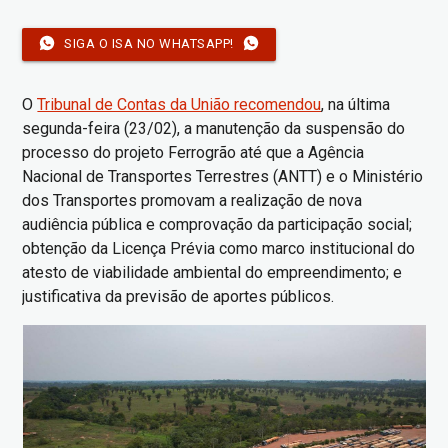
SIGA O ISA NO WHATSAPP!
O
Tribunal de Contas da União recomendou
, na última
segunda-feira (23/02), a manutenção da suspensão do
processo do projeto Ferrogrão até que a Agência
Nacional de Transportes Terrestres (ANTT) e o Ministério
dos Transportes promovam a realização de nova
audiência pública e comprovação da participação social;
obtenção da Licença Prévia como marco institucional do
atesto de viabilidade ambiental do empreendimento; e
justificativa da previsão de aportes públicos.
Imagem