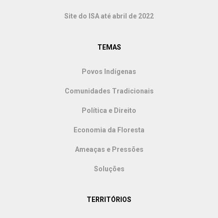
Site do ISA até abril de 2022
TEMAS
Povos Indígenas
Comunidades Tradicionais
Política e Direito
Economia da Floresta
Ameaças e Pressões
Soluções
TERRITÓRIOS