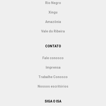
Rio Negro
Xingu
Amazônia
Vale do Ribeira
CONTATO
Fale conosco
Imprensa
Trabalhe Conosco
Nossos escritórios
SIGA O ISA