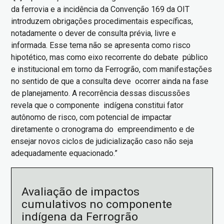
da ferrovia e a incidência da Convenção 169 da OIT
introduzem obrigações procedimentais específicas,
notadamente o dever de consulta prévia, livre e
informada. Esse tema não se apresenta como risco
hipotético, mas como eixo recorrente do debate público
e institucional em torno da Ferrogrão, com manifestações
no sentido de que a consulta deve ocorrer ainda na fase
de planejamento. A recorrência dessas discussões
revela que o componente indígena constitui fator
autônomo de risco, com potencial de impactar
diretamente o cronograma do empreendimento e de
ensejar novos ciclos de judicialização caso não seja
adequadamente equacionado.”
Avaliação de impactos
cumulativos no componente
indígena da Ferrogrão