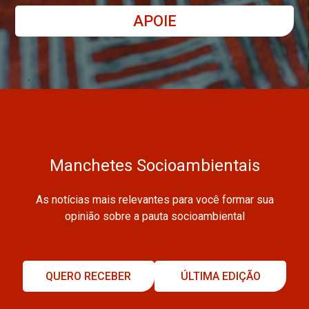
APOIE
Manchetes Socioambientais
As notícias mais relevantes para você formar sua
opinião sobre a pauta socioambiental
QUERO RECEBER
ÚLTIMA EDIÇÃO