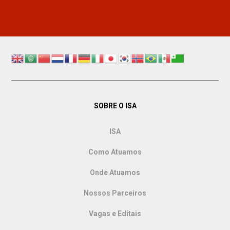
SOBRE O ISA
ISA
Como Atuamos
Onde Atuamos
Nossos Parceiros
Vagas e Editais