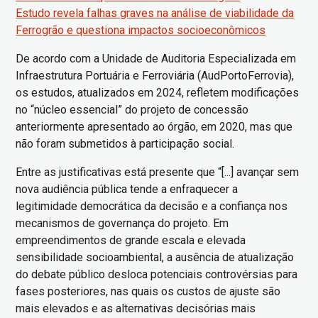
Estudo revela falhas graves na análise de viabilidade da
Ferrogrão e questiona impactos socioeconômicos
De acordo com a Unidade de Auditoria Especializada em
Infraestrutura Portuária e Ferroviária (AudPortoFerrovia),
os estudos, atualizados em 2024, refletem modificações
no “núcleo essencial” do projeto de concessão
anteriormente apresentado ao órgão, em 2020, mas que
não foram submetidos à participação social.
Entre as justificativas está presente que “[...] avançar sem
nova audiência pública tende a enfraquecer a
legitimidade democrática da decisão e a confiança nos
mecanismos de governança do projeto. Em
empreendimentos de grande escala e elevada
sensibilidade socioambiental, a ausência de atualização
do debate público desloca potenciais controvérsias para
fases posteriores, nas quais os custos de ajuste são
mais elevados e as alternativas decisórias mais