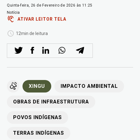
Quinta-feira, 26 de Fevereiro de 2026 às 11:25
Notícia
ATIVAR LEITOR TELA
12min de leitura
XINGU
IMPACTO AMBIENTAL
OBRAS DE INFRAESTRUTURA
POVOS INDÍGENAS
TERRAS INDÍGENAS