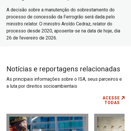
A decisão sobre a manutenção do sobrestamento do
processo de concessão da Ferrogrão será dada pelo
ministro relator. O ministro Aroldo Cedraz, relator do
processo desde 2020, aposenta-se na data de hoje, dia
26 de fevereiro de 2026.
Notícias e reportagens relacionadas
As principais informações sobre o ISA, seus parceiros e
a luta por direitos socioambientais
ACESSE
TODAS