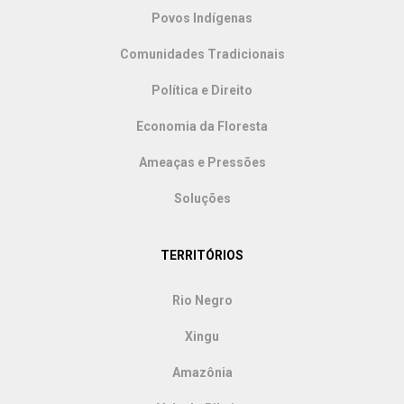
Povos Indígenas
Comunidades Tradicionais
Política e Direito
Economia da Floresta
Ameaças e Pressões
Soluções
TERRITÓRIOS
Rio Negro
Xingu
Amazônia