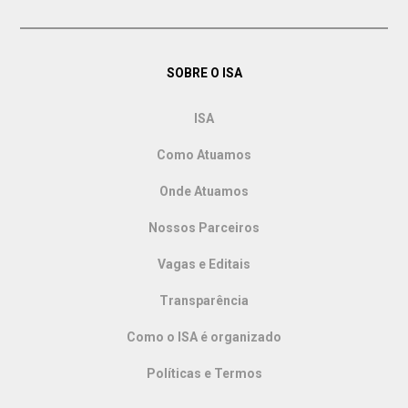
SOBRE O ISA
ISA
Como Atuamos
Onde Atuamos
Nossos Parceiros
Vagas e Editais
Transparência
Como o ISA é organizado
Políticas e Termos