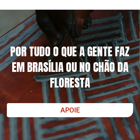
POR TUDO O QUE A GENTE FAZ
EM BRASÍLIA OU NO CHÃO DA
FLORESTA
APOIE