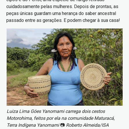
cuidadosamente pelas mulheres. Depois de prontas, as
peças únicas guardam uma herança do saber ancestral
passado entre as gerações. E podem chegar à sua casa!
Imagem
Luiza Lima Góes Yanomami carrega dois cestos
Motorohima, feitos por ela na comunidade Maturacá,
Terra Indígena Yanomami
📷
Roberto Almeida/ISA