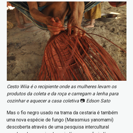
Imagem
Cesto Wiia é o recipiente onde as mulheres levam os
produtos da coleta e da roça e carregam a lenha para
cozinhar e aquecer a casa coletiva
📷
Edson Sato
Mas o fio negro usado na trama da cestaria é também
uma nova espécie de fungo (Marasmius yanomami)
descoberta através de uma pesquisa intercultural