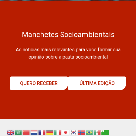
Manchetes Socioambientais
As notícias mais relevantes para você formar sua
opinião sobre a pauta socioambiental
QUERO RECEBER
ÚLTIMA EDIÇÃO