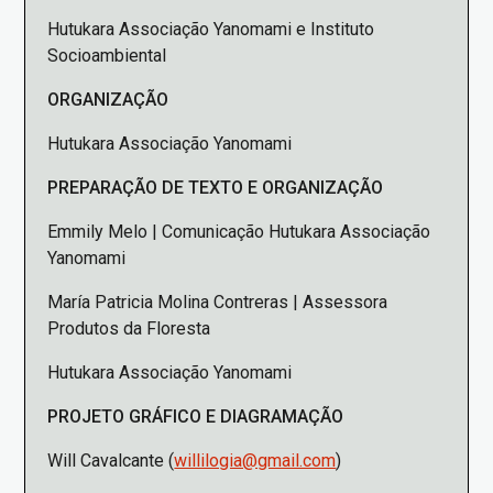
Hutukara Associação Yanomami e Instituto
Socioambiental
ORGANIZAÇÃO
Hutukara Associação Yanomami
PREPARAÇÃO DE TEXTO E ORGANIZAÇÃO
Emmily Melo | Comunicação Hutukara Associação
Yanomami
María Patricia Molina Contreras | Assessora
Produtos da Floresta
Hutukara Associação Yanomami
PROJETO GRÁFICO E DIAGRAMAÇÃO
Will Cavalcante (
willilogia@gmail.com
)