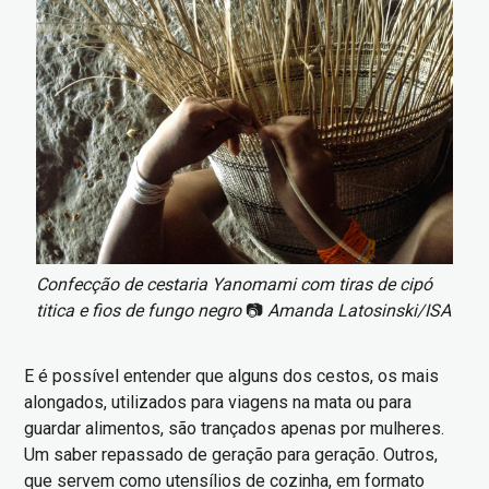
Confecção de cestaria Yanomami com tiras de cipó
titica e fios de fungo negro
📷
Amanda Latosinski/ISA
E é possível entender que alguns dos cestos, os mais
alongados, utilizados para viagens na mata ou para
guardar alimentos, são trançados apenas por mulheres.
Um saber repassado de geração para geração. Outros,
que servem como utensílios de cozinha, em formato