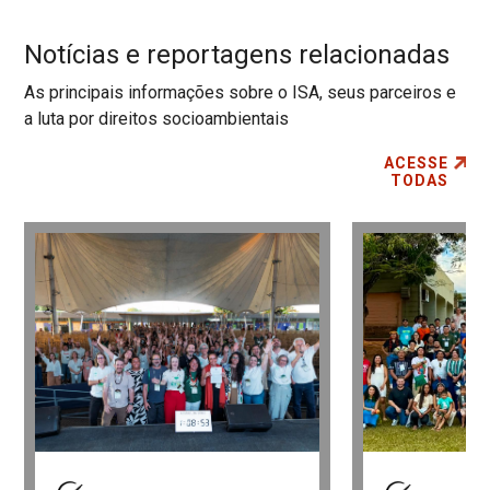
Notícias e reportagens relacionadas
As principais informações sobre o ISA, seus parceiros e
a luta por direitos socioambientais
ACESSE
TODAS