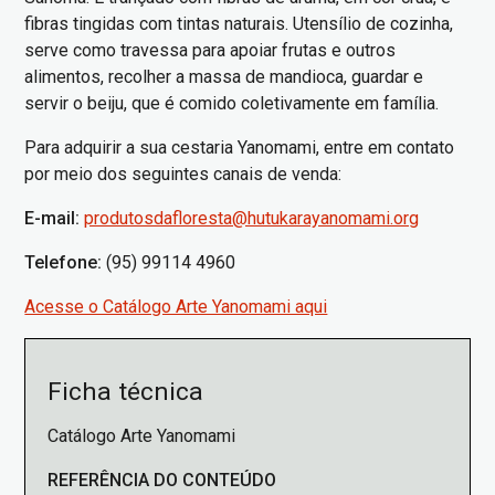
fibras tingidas com tintas naturais. Utensílio de cozinha,
serve como travessa para apoiar frutas e outros
alimentos, recolher a massa de mandioca, guardar e
servir o beiju, que é comido coletivamente em família.
Para adquirir a sua cestaria Yanomami, entre em contato
por meio dos seguintes canais de venda:
E-mail:
produtosdafloresta@hutukarayanomami.org
Telefone:
(95) 99114 4960
Acesse o Catálogo Arte Yanomami aqui
Ficha técnica
Catálogo Arte Yanomami
REFERÊNCIA DO CONTEÚDO