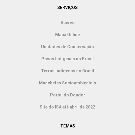
SERVIÇOS
Acervo
Mapa Online
Unidades de Conservação
Povos Indígenas no Brasil
Terras Indígenas no Brasil
Manchetes Socioambientais
Portal do Doador
Site do ISA até abril de 2022
TEMAS