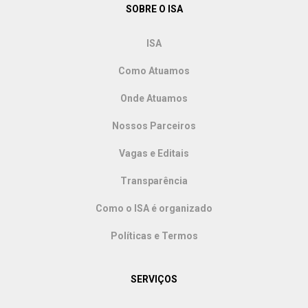
SOBRE O ISA
ISA
Como Atuamos
Onde Atuamos
Nossos Parceiros
Vagas e Editais
Transparência
Como o ISA é organizado
Políticas e Termos
SERVIÇOS