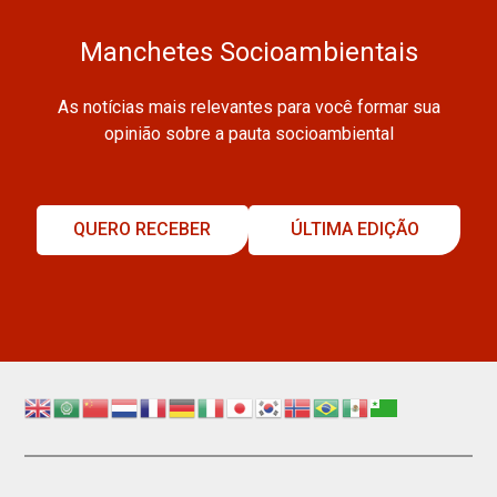
Manchetes Socioambientais
As notícias mais relevantes para você formar sua
opinião sobre a pauta socioambiental
QUERO RECEBER
ÚLTIMA EDIÇÃO