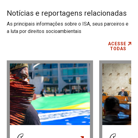
Notícias e reportagens relacionadas
As principais informações sobre o ISA, seus parceiros e
a luta por direitos socioambientais
ACESSE
TODAS