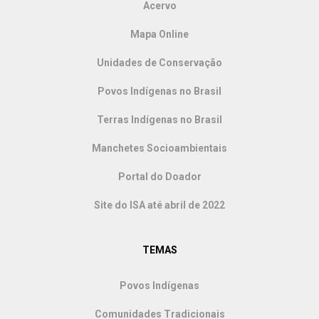
Acervo
Mapa Online
Unidades de Conservação
Povos Indígenas no Brasil
Terras Indígenas no Brasil
Manchetes Socioambientais
Portal do Doador
Site do ISA até abril de 2022
TEMAS
Povos Indígenas
Comunidades Tradicionais