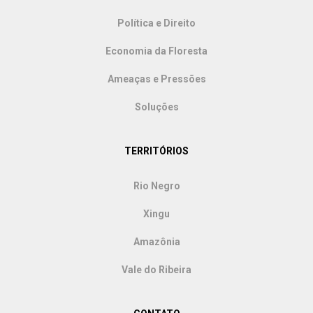
Política e Direito
Economia da Floresta
Ameaças e Pressões
Soluções
TERRITÓRIOS
Rio Negro
Xingu
Amazônia
Vale do Ribeira