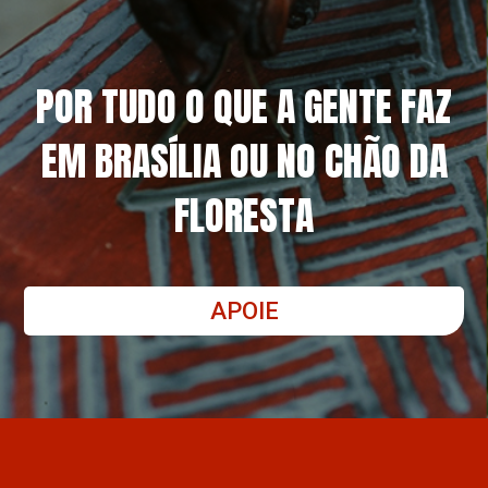
POR TUDO O QUE A GENTE FAZ
EM BRASÍLIA OU NO CHÃO DA
FLORESTA
APOIE