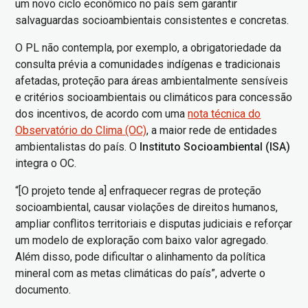
um novo ciclo econômico no país sem garantir
salvaguardas socioambientais consistentes e concretas.
O PL não contempla, por exemplo, a obrigatoriedade da
consulta prévia a comunidades indígenas e tradicionais
afetadas, proteção para áreas ambientalmente sensíveis
e critérios socioambientais ou climáticos para concessão
dos incentivos, de acordo com uma
nota técnica do
Observatório do Clima (OC)
, a maior rede de entidades
ambientalistas do país. O
Instituto Socioambiental (ISA)
integra o OC.
“[O projeto tende a] enfraquecer regras de proteção
socioambiental, causar violações de direitos humanos,
ampliar conflitos territoriais e disputas judiciais e reforçar
um modelo de exploração com baixo valor agregado.
Além disso, pode dificultar o alinhamento da política
mineral com as metas climáticas do país”, adverte o
documento.