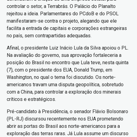
controlar o setor, a Terrabrás. O Palácio do Planalto
rejeitou a ideia. Parlamentares do PCdoB e do PSOL
manifestaram-se contra o projeto, alegando que ele
facilita a entrada de capitais e corporações estrangeiras
no país, sem contrapartidas adequadas.
Afinal, o presidente Luiz Inácio Lula da Silva apoiou o PL.
Na avaliação do governo, sua aprovação fortaleceria a
posição do Brasil no encontro que Lula teve, nesta quinta
(7), com o presidente dos EUA, Donald Trump, em
Washington, no qual o tema foi discutido. Os norte-
americanos travam uma disputa geopolítica, sobretudo
com a China, para controlar a exploração dos minerais
críticos e estratégicos.
Pré-candidato à Presidência, o senador Flávio Bolsonaro
(PL-RJ) discursou recentemente nos EUA prometendo
abrir as portas do Brasil aos norte-americanos para a
exploração das terras raras. Já Lula assume um discurso