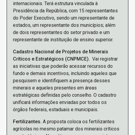
internacionais. Terá estrutura vinculada à
Presidência da República, com 15 representantes
do Poder Executivo, sendo um representante de
estados, um representante dos municípios; além
de dois representantes do setor privado e um
representante de instituição de ensino superior.
Cadastro Nacional de Projetos de Minerais
Críticos e Estratégicos (CNPMCE).
Vai registrar
as iniciativas que poderão acessar recursos do
fundo e demais incentivos, incluindo aqueles que
pesquisem e identifiquem a presença desses
minerais e aqueles presentes em áreas
estratégicas definidas pelo conselho. O cadastro
unificará informações enviadas por todos os
órgãos federais, estaduais e municipais.
Fertilizantes.
A proposta coloca os fertilizantes
agrícolas no mesmo patamar dos minerais críticos