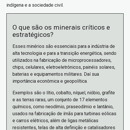
indígena e a sociedade civil.
O que são os minerais críticos e
estratégicos?
Esses minérios são essenciais para a indústria de
alta tecnologia e para a transição energética, sendo
utilizados na fabricação de microprocessadores,
chips, celulares, eletroeletrônicos, painéis solares,
baterias e equipamentos militares. Daí sua
importância econômica e geopolítica.
Exemplos são o lítio, cobalto, níquel, nióbio, grafite
e as terras raras, um conjunto de 17 elementos
químicos, como neodímio, praseodímio e lantânio,
usados na fabricação de ímãs para turbinas eólicas
e carros elétricos, além de ligas metálicas
resistentes, telas de alta definição e catalisadores