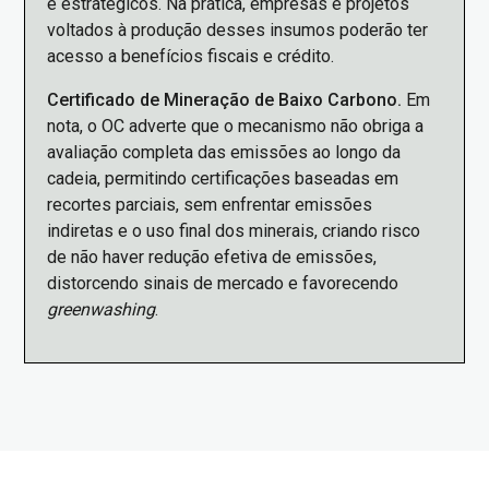
e estratégicos. Na prática, empresas e projetos
voltados à produção desses insumos poderão ter
acesso a benefícios fiscais e crédito.
Certificado de Mineração de Baixo Carbono.
Em
nota, o OC adverte que o mecanismo não obriga a
avaliação completa das emissões ao longo da
cadeia, permitindo certificações baseadas em
recortes parciais, sem enfrentar emissões
indiretas e o uso final dos minerais, criando risco
de não haver redução efetiva de emissões,
distorcendo sinais de mercado e favorecendo
greenwashing
.