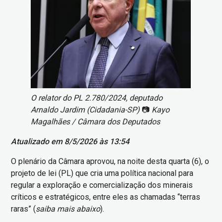
O relator do PL 2.780/2024, deputado
Arnaldo Jardim (Cidadania-SP)
📷
Kayo
Magalhães / Câmara dos Deputados
Atualizado em 8/5/2026 às 13:54
O plenário da Câmara aprovou, na noite desta quarta (6), o
projeto de lei (PL) que cria uma política nacional para
regular a exploração e comercialização dos minerais
críticos e estratégicos, entre eles as chamadas “terras
raras” (
saiba mais abaixo
).