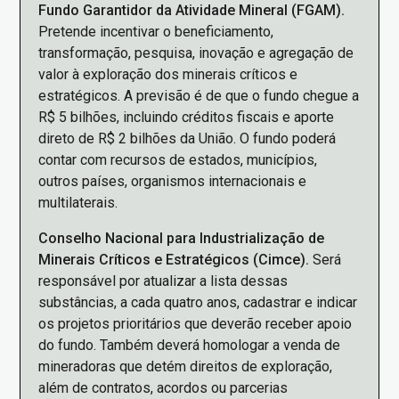
Fundo Garantidor da Atividade Mineral (FGAM).
Pretende incentivar o beneficiamento,
transformação, pesquisa, inovação e agregação de
valor à exploração dos minerais críticos e
estratégicos. A previsão é de que o fundo chegue a
R$ 5 bilhões, incluindo créditos fiscais e aporte
direto de R$ 2 bilhões da União. O fundo poderá
contar com recursos de estados, municípios,
outros países, organismos internacionais e
multilaterais.
Conselho Nacional para Industrialização de
Minerais Críticos e Estratégicos (Cimce).
Será
responsável por atualizar a lista dessas
substâncias, a cada quatro anos, cadastrar e indicar
os projetos prioritários que deverão receber apoio
do fundo. Também deverá homologar a venda de
mineradoras que detém direitos de exploração,
além de contratos, acordos ou parcerias