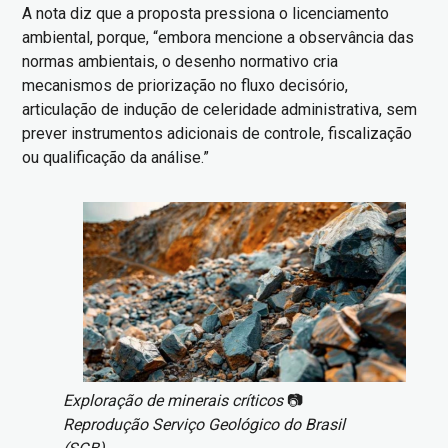
A nota diz que a proposta pressiona o licenciamento
ambiental, porque, “embora mencione a observância das
normas ambientais, o desenho normativo cria
mecanismos de priorização no fluxo decisório,
articulação de indução de celeridade administrativa, sem
prever instrumentos adicionais de controle, fiscalização
ou qualificação da análise.”
Imagem
Exploração de minerais críticos
📷
Reprodução Serviço Geológico do Brasil