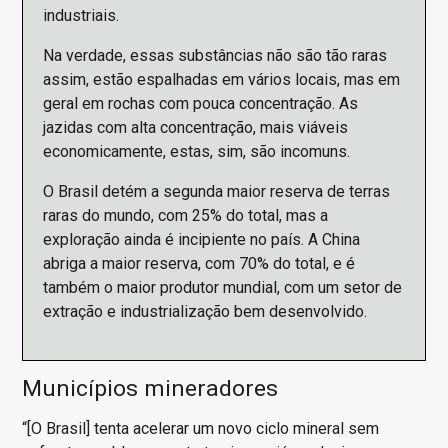
industriais.
Na verdade, essas substâncias não são tão raras
assim, estão espalhadas em vários locais, mas em
geral em rochas com pouca concentração. As
jazidas com alta concentração, mais viáveis
economicamente, estas, sim, são incomuns.
O Brasil detém a segunda maior reserva de terras
raras do mundo, com 25% do total, mas a
exploração ainda é incipiente no país. A China
abriga a maior reserva, com 70% do total, e é
também o maior produtor mundial, com um setor de
extração e industrialização bem desenvolvido.
Municípios mineradores
“[O Brasil] tenta acelerar um novo ciclo mineral sem