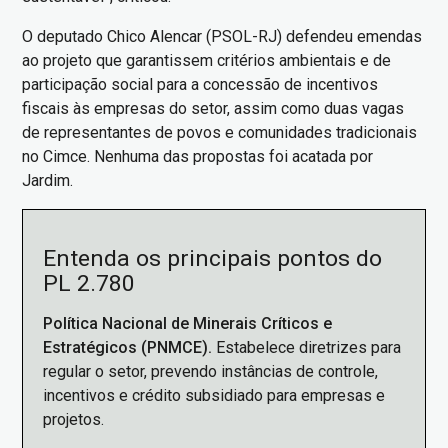
O deputado Chico Alencar (PSOL-RJ) defendeu emendas
ao projeto que garantissem critérios ambientais e de
participação social para a concessão de incentivos
fiscais às empresas do setor, assim como duas vagas
de representantes de povos e comunidades tradicionais
no Cimce. Nenhuma das propostas foi acatada por
Jardim.
Entenda os principais pontos do
PL 2.780
Política Nacional de Minerais Críticos e
Estratégicos (PNMCE).
Estabelece diretrizes para
regular o setor, prevendo instâncias de controle,
incentivos e crédito subsidiado para empresas e
projetos.