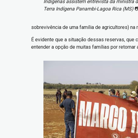
Indígenas assistem entrevista da ministra 
Terra Indígena Panambi-Lagoa Rica (MS)

sobrevivência de uma família de agricultores) na
É evidente que a situação dessas reservas, que 
entender a opção de muitas famílias por retornar
Imagem