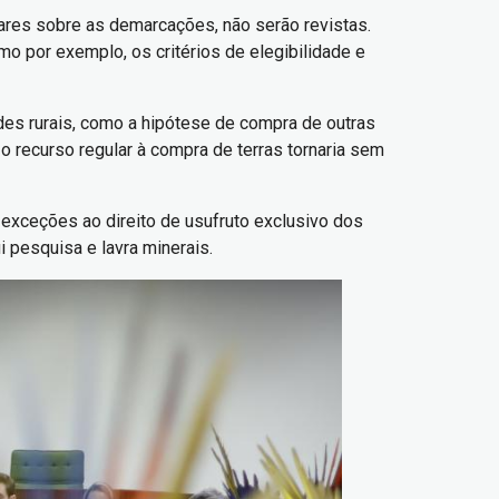
lares sobre as demarcações, não serão revistas.
o por exemplo, os critérios de elegibilidade e
des rurais, como a hipótese de compra de outras
 recurso regular à compra de terras tornaria sem
ê exceções ao direito de usufruto exclusivo dos
i pesquisa e lavra minerais.