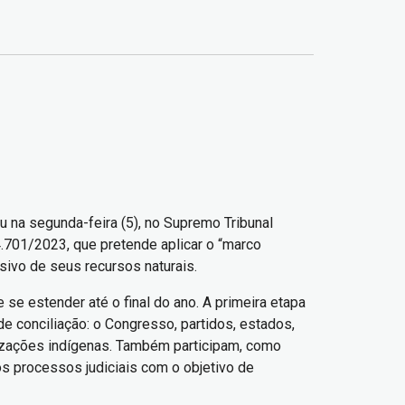
u na segunda-feira (5), no Supremo Tribunal
14.701/2023, que pretende aplicar o “marco
sivo de seus recursos naturais.
 se estender até o final do ano. A primeira etapa
 conciliação: o Congresso, partidos, estados,
nizações indígenas. Também participam, como
s processos judiciais com o objetivo de