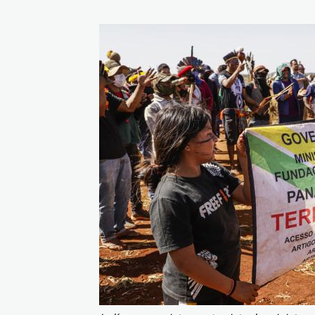
Imagem