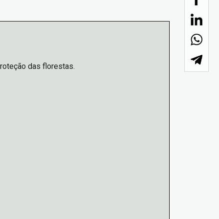
roteção das florestas.