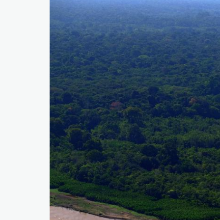
Imagem