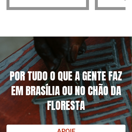
POR TUDO O QUE A GENTE FAZ
EM BRASÍLIA OU NO CHÃO DA
FLORESTA
APOIE