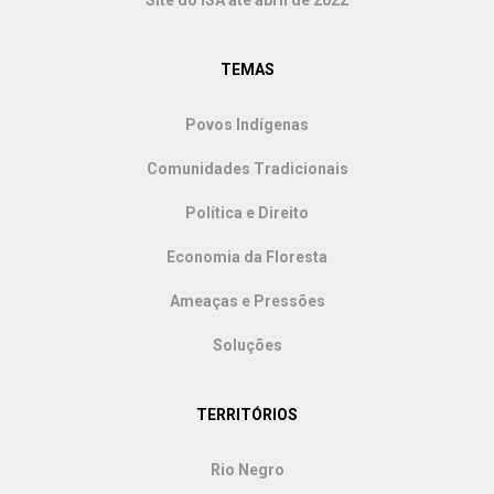
TEMAS
Povos Indígenas
Comunidades Tradicionais
Política e Direito
Economia da Floresta
Ameaças e Pressões
Soluções
TERRITÓRIOS
Rio Negro