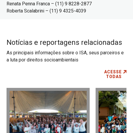
Renata Penna Franca – (11) 9 8228-2877
Roberta Scalabrini – (11) 9 4325-4039
Notícias e reportagens relacionadas
As principais informações sobre o ISA, seus parceiros e
a luta por direitos socioambientais
ACESSE
TODAS