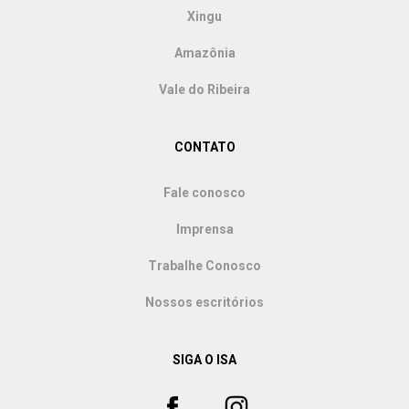
Xingu
Amazônia
Vale do Ribeira
CONTATO
Fale conosco
Imprensa
Trabalhe Conosco
Nossos escritórios
SIGA O ISA