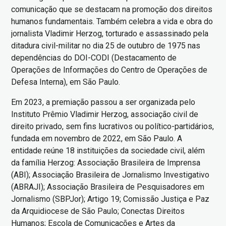
comunicação que se destacam na promoção dos direitos
humanos fundamentais. Também celebra a vida e obra do
jornalista Vladimir Herzog, torturado e assassinado pela
ditadura civil-militar no dia 25 de outubro de 1975 nas
dependências do DOI-CODI (Destacamento de
Operações de Informações do Centro de Operações de
Defesa Interna), em São Paulo.
Em 2023, a premiação passou a ser organizada pelo
Instituto Prêmio Vladimir Herzog, associação civil de
direito privado, sem fins lucrativos ou político-partidários,
fundada em novembro de 2022, em São Paulo. A
entidade reúne 18 instituições da sociedade civil, além
da família Herzog: Associação Brasileira de Imprensa
(ABI); Associação Brasileira de Jornalismo Investigativo
(ABRAJI); Associação Brasileira de Pesquisadores em
Jornalismo (SBPJor); Artigo 19; Comissão Justiça e Paz
da Arquidiocese de São Paulo; Conectas Direitos
Humanos; Escola de Comunicações e Artes da