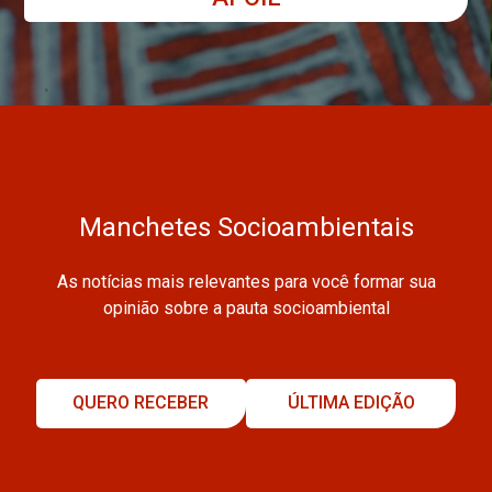
Manchetes Socioambientais
As notícias mais relevantes para você formar sua
opinião sobre a pauta socioambiental
QUERO RECEBER
ÚLTIMA EDIÇÃO