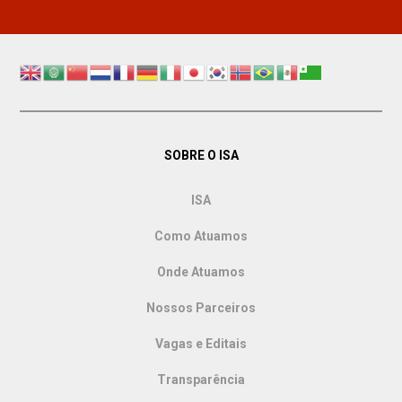
SOBRE O ISA
ISA
Como Atuamos
Onde Atuamos
Nossos Parceiros
Vagas e Editais
Transparência